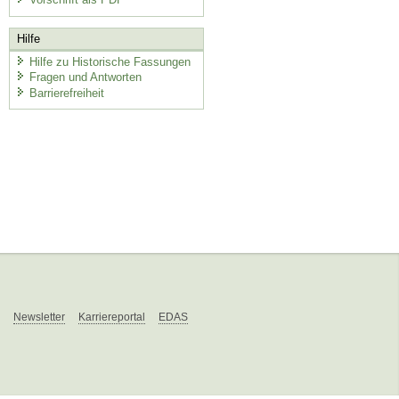
Hilfe
Hilfe zu Historische Fassungen
Fragen und Antworten
Barrierefreiheit
Newsletter
Karriereportal
EDAS