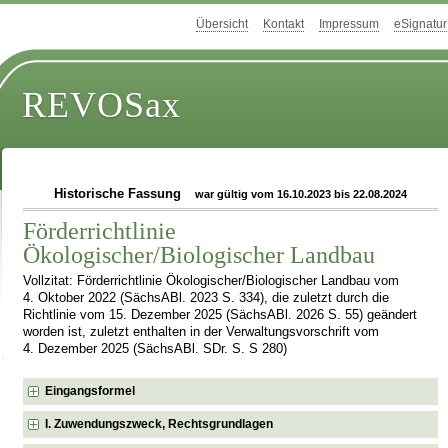
Übersicht
Kontakt
Impressum
eSignatur
REVOSax
Historische Fassung
war gültig vom 16.10.2023 bis 22.08.2024
Förderrichtlinie
Ökologischer/Biologischer Landbau
Vollzitat: Förderrichtlinie Ökologischer/Biologischer Landbau vom
4. Oktober 2022 (SächsABl. 2023 S. 334), die zuletzt durch die
Richtlinie vom 15. Dezember 2025 (SächsABl. 2026 S. 55) geändert
worden ist, zuletzt enthalten in der Verwaltungsvorschrift vom
4. Dezember 2025 (SächsABl. SDr. S. S 280)
Eingangsformel
I. Zuwendungszweck, Rechtsgrundlagen