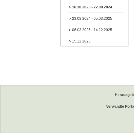
16.10.2023 - 22.08.2024
23.08.2024 - 05.03.2025
06.03.2025 - 14.12.2025
15.12.2025
Herausgeb
Verwandte Porta