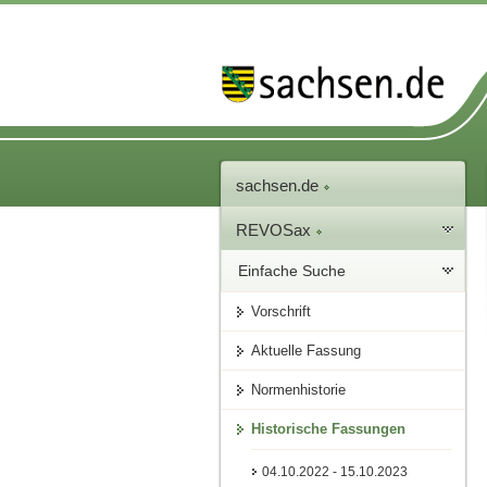
sachsen.de
REVOSax
Einfache Suche
Vorschrift
Aktuelle Fassung
Normenhistorie
Historische Fassungen
04.10.2022 - 15.10.2023