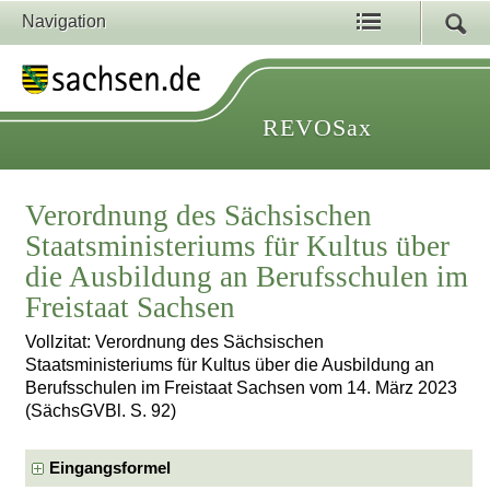
Navigation
REVOSax
Verordnung des Sächsischen
Staatsministeriums für Kultus über
die Ausbildung an Berufsschulen im
Freistaat Sachsen
Vollzitat: Verordnung des Sächsischen
Staatsministeriums für Kultus über die Ausbildung an
Berufsschulen im Freistaat Sachsen vom 14. März 2023
(SächsGVBl. S. 92)
Eingangsformel