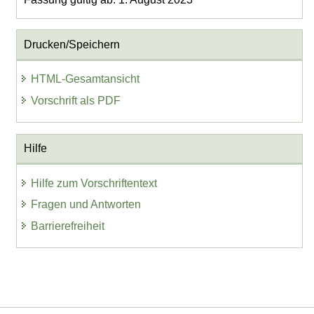
Drucken/Speichern
HTML-Gesamtansicht
Vorschrift als PDF
Hilfe
Hilfe zum Vorschriftentext
Fragen und Antworten
Barrierefreiheit