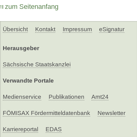
zum Seitenanfang
Übersicht
Kontakt
Impressum
eSignatur
Herausgeber
Sächsische Staatskanzlei
Verwandte Portale
Medienservice
Publikationen
Amt24
FÖMISAX Fördermitteldatenbank
Newsletter
Karriereportal
EDAS