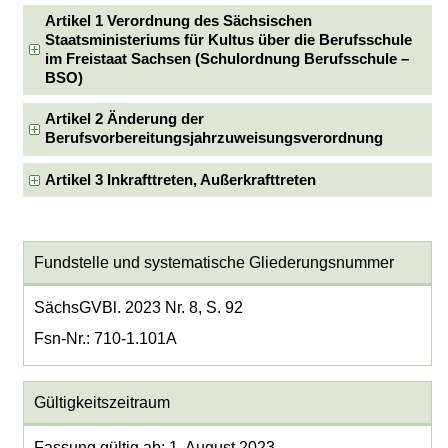
Artikel 1 Verordnung des Sächsischen
Staatsministeriums für Kultus über die Berufsschule
im Freistaat Sachsen (Schulordnung Berufsschule –
BSO)
Artikel 2 Änderung der
Berufsvorbereitungsjahrzuweisungsverordnung
Artikel 3 Inkrafttreten, Außerkrafttreten
Fundstelle und systematische Gliederungsnummer
SächsGVBl. 2023 Nr. 8, S. 92
Fsn-Nr.: 710-1.101A
Gültigkeitszeitraum
Fassung gültig ab: 1. August 2023