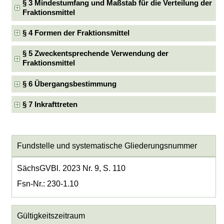
§ 3 Mindestumfang und Maßstab für die Verteilung der
Fraktionsmittel
§ 4 Formen der Fraktionsmittel
§ 5 Zweckentsprechende Verwendung der
Fraktionsmittel
§ 6 Übergangsbestimmung
§ 7 Inkrafttreten
Fundstelle und systematische Gliederungsnummer
SächsGVBl. 2023 Nr. 9, S. 110
Fsn-Nr.: 230-1.10
Gültigkeitszeitraum