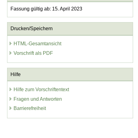
Fassung gültig ab: 15. April 2023
Drucken/Speichern
HTML-Gesamtansicht
Vorschrift als PDF
Hilfe
Hilfe zum Vorschriftentext
Fragen und Antworten
Barrierefreiheit