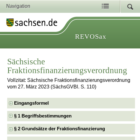
Navigation
REVOSax
Sächsische
Fraktionsfinanzierungsverordnung
Vollzitat: Sächsische Fraktionsfinanzierungsverordnung
vom 27. März 2023 (SächsGVBl. S. 110)
Eingangsformel
§ 1 Begriffsbestimmungen
§ 2 Grundsätze der Fraktionsfinanzierung