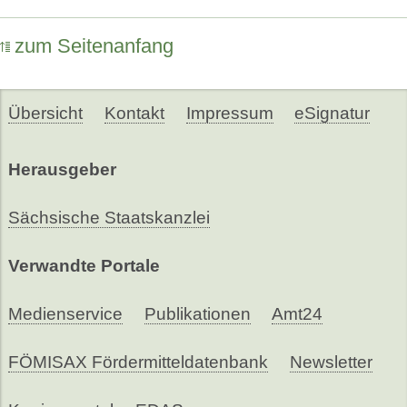
zum Seitenanfang
Übersicht
Kontakt
Impressum
eSignatur
Herausgeber
Sächsische Staatskanzlei
Verwandte Portale
Medienservice
Publikationen
Amt24
FÖMISAX Fördermitteldatenbank
Newsletter