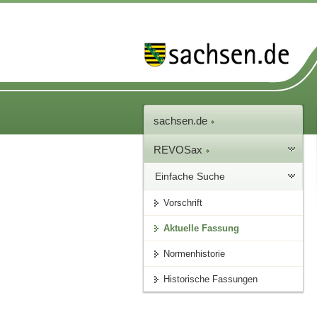
sachsen.de
REVOSax
Einfache Suche
Vorschrift
Aktuelle Fassung
Normenhistorie
Historische Fassungen