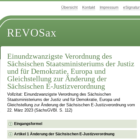
Übersicht
Kontakt
Impressum
eSignatur
REVOSax
Einundzwanzigste Verordnung des
Sächsischen Staatsministeriums der Justiz
und für Demokratie, Europa und
Gleichstellung zur Änderung der
Sächsischen E-Justizverordnung
Vollzitat: Einundzwanzigste Verordnung des Sächsischen
Staatsministeriums der Justiz und für Demokratie, Europa und
Gleichstellung zur Änderung der Sächsischen E-Justizverordnung vom
22. März 2023 (SächsGVBl. S. 112)
Eingangsformel
Artikel 1 Änderung der Sächsischen E-Justizverordnung