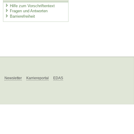
Hilfe zum Vorschriftentext
Fragen und Antworten
Barrierefreiheit
Newsletter
Karriereportal
EDAS