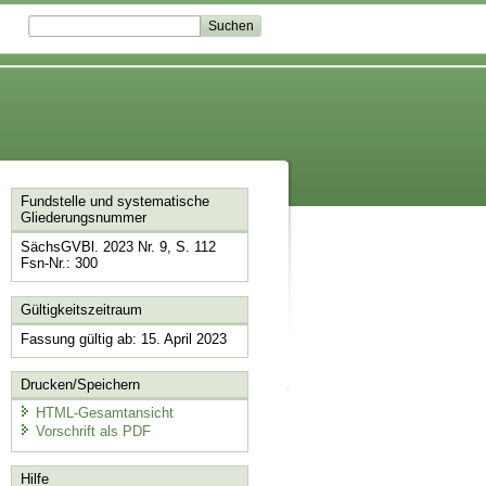
Fundstelle und systematische
Gliederungsnummer
SächsGVBl. 2023 Nr. 9, S. 112
Fsn-Nr.: 300
Gültigkeitszeitraum
Fassung gültig ab: 15. April 2023
Drucken/Speichern
HTML-Gesamtansicht
Vorschrift als PDF
Hilfe