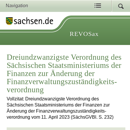
Navigation
REVOSax
Dreiundzwanzigste Verordnung des
Sächsischen Staatsministeriums der
Finanzen zur Änderung der
Finanzverwaltungszuständigkeits­
verordnung
Vollzitat: Dreiundzwanzigste Verordnung des
Sächsischen Staatsministeriums der Finanzen zur
Änderung der Finanzverwaltungszuständigkeits­
verordnung vom 11. April 2023 (SächsGVBl. S. 232)