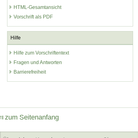
HTML-Gesamtansicht
Vorschrift als PDF
Hilfe
Hilfe zum Vorschriftentext
Fragen und Antworten
Barrierefreiheit
zum Seitenanfang