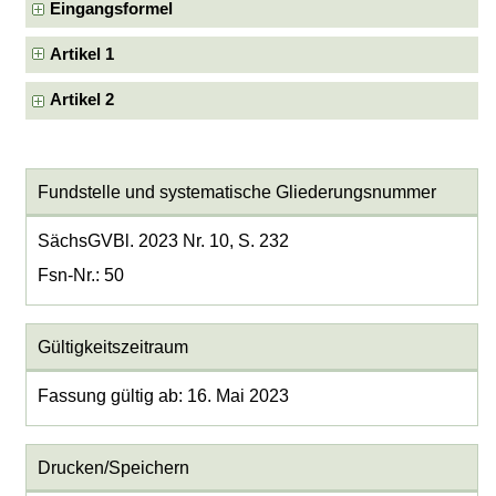
Eingangsformel
Artikel 1
Artikel 2
Fundstelle und systematische Gliederungsnummer
SächsGVBl. 2023 Nr. 10, S. 232
Fsn-Nr.: 50
Gültigkeitszeitraum
Fassung gültig ab: 16. Mai 2023
Drucken/Speichern