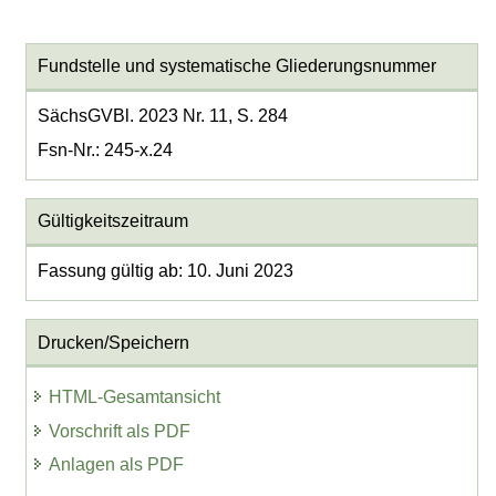
Fundstelle und systematische Gliederungsnummer
SächsGVBl. 2023 Nr. 11, S. 284
Fsn-Nr.: 245-x.24
Gültigkeitszeitraum
Fassung gültig ab: 10. Juni 2023
Drucken/Speichern
HTML-Gesamtansicht
Vorschrift als PDF
Anlagen als PDF