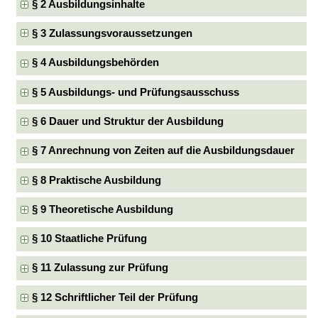
§ 2 Ausbildungsinhalte
§ 3 Zulassungsvoraussetzungen
§ 4 Ausbildungsbehörden
§ 5 Ausbildungs- und Prüfungsausschuss
§ 6 Dauer und Struktur der Ausbildung
§ 7 Anrechnung von Zeiten auf die Ausbildungsdauer
§ 8 Praktische Ausbildung
§ 9 Theoretische Ausbildung
§ 10 Staatliche Prüfung
§ 11 Zulassung zur Prüfung
§ 12 Schriftlicher Teil der Prüfung