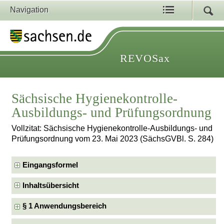
Navigation
REVOSax
Sächsische Hygienekontrolle-
Ausbildungs- und Prüfungsordnung
Vollzitat: Sächsische Hygienekontrolle-Ausbildungs- und
Prüfungsordnung vom 23. Mai 2023 (SächsGVBl. S. 284)
Eingangsformel
Inhaltsübersicht
§ 1 Anwendungsbereich