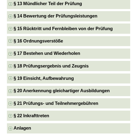
§ 13 Mündlicher Teil der Prüfung
§ 14 Bewertung der Prüfungsleistungen
§ 15 Rücktritt und Fernbleiben von der Prüfung
§ 16 Ordnungsverstöße
§ 17 Bestehen und Wiederholen
§ 18 Prüfungsergebnis und Zeugnis
§ 19 Einsicht, Aufbewahrung
§ 20 Anerkennung gleichartiger Ausbildungen
§ 21 Prüfungs- und Teilnehmergebühren
§ 22 Inkrafttreten
Anlagen