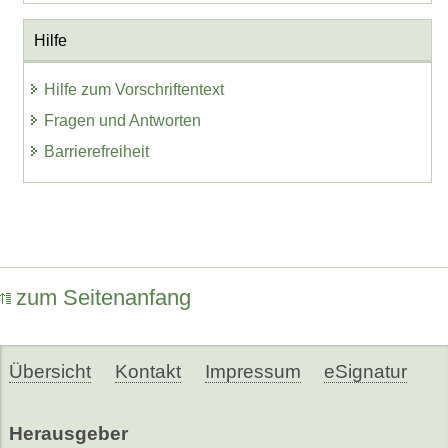
Hilfe
Hilfe zum Vorschriftentext
Fragen und Antworten
Barrierefreiheit
zum Seitenanfang
Übersicht
Kontakt
Impressum
eSignatur
Herausgeber