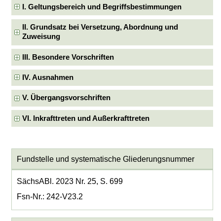
I. Geltungsbereich und Begriffsbestimmungen
II. Grundsatz bei Versetzung, Abordnung und
Zuweisung
III. Besondere Vorschriften
IV. Ausnahmen
V. Übergangsvorschriften
VI. Inkrafttreten und Außerkrafttreten
Fundstelle und systematische Gliederungsnummer
SächsABl. 2023 Nr. 25, S. 699
Fsn-Nr.: 242-V23.2