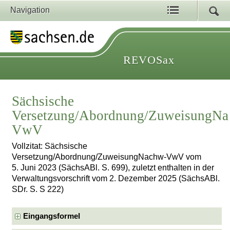
Navigation
REVOSax
Sächsische
Versetzung/Abordnung/ZuweisungNa
VwV
Vollzitat: Sächsische
Versetzung/Abordnung/ZuweisungNachw-VwV vom
5. Juni 2023 (SächsABl. S. 699), zuletzt enthalten in der
Verwaltungsvorschrift vom 2. Dezember 2025 (SächsABl.
SDr. S. S 222)
Eingangsformel