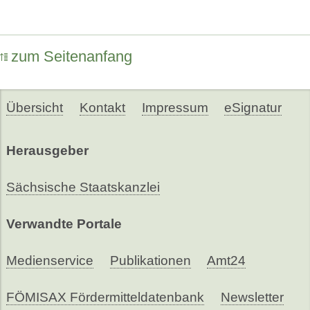
zum Seitenanfang
Übersicht
Kontakt
Impressum
eSignatur
Herausgeber
Sächsische Staatskanzlei
Verwandte Portale
Medienservice
Publikationen
Amt24
FÖMISAX Fördermitteldatenbank
Newsletter