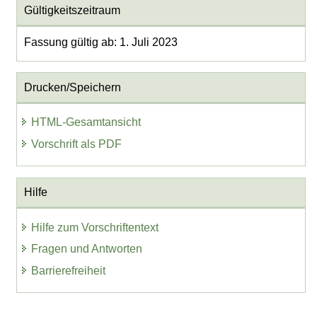
Gültigkeitszeitraum
Fassung gültig ab: 1. Juli 2023
Drucken/Speichern
HTML-Gesamtansicht
Vorschrift als PDF
Hilfe
Hilfe zum Vorschriftentext
Fragen und Antworten
Barrierefreiheit