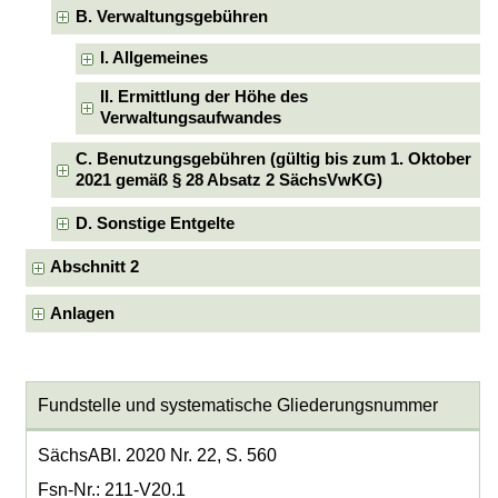
B. Verwaltungsgebühren
I. Allgemeines
II. Ermittlung der Höhe des
Verwaltungsaufwandes
C. Benutzungsgebühren (gültig bis zum 1. Oktober
2021 gemäß § 28 Absatz 2 SächsVwKG)
D. Sonstige Entgelte
Abschnitt 2
Anlagen
Fundstelle und systematische Gliederungsnummer
SächsABl. 2020 Nr. 22, S. 560
Fsn-Nr.: 211-V20.1