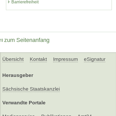
Barrierefreiheit
zum Seitenanfang
Übersicht
Kontakt
Impressum
eSignatur
Herausgeber
Sächsische Staatskanzlei
Verwandte Portale