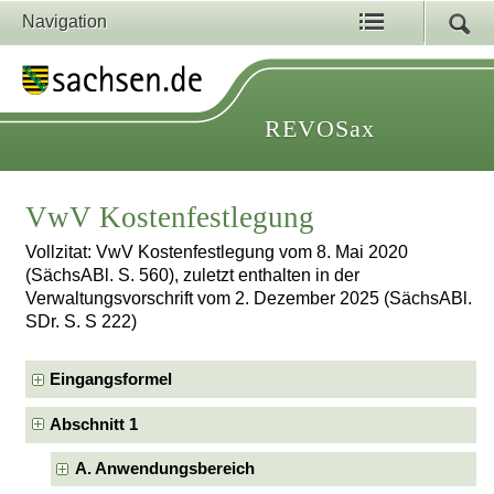
Navigation
REVOSax
VwV Kostenfestlegung
Vollzitat: VwV Kostenfestlegung vom 8. Mai 2020
(SächsABl. S. 560), zuletzt enthalten in der
Verwaltungsvorschrift vom 2. Dezember 2025 (SächsABl.
SDr. S. S 222)
Eingangsformel
Abschnitt 1
A. Anwendungsbereich