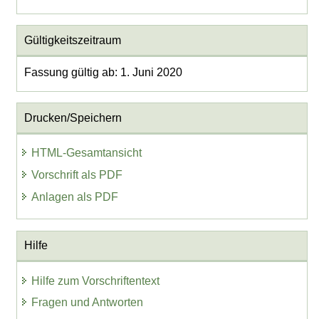
Gültigkeitszeitraum
Fassung gültig ab: 1. Juni 2020
Drucken/Speichern
HTML-Gesamtansicht
Vorschrift als PDF
Anlagen als PDF
Hilfe
Hilfe zum Vorschriftentext
Fragen und Antworten