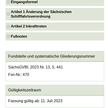
Eingangsformel
Artikel 1 Änderung der Sächsischen
Schifffahrtsverordnung
Artikel 2 Inkrafttreten
Fußnoten
Fundstelle und systematische Gliederungsnummer
SächsGVBl. 2023 Nr. 13, S. 441
Fsn-Nr.: 470
Gültigkeitszeitraum
Fassung gültig ab: 11. Juli 2023