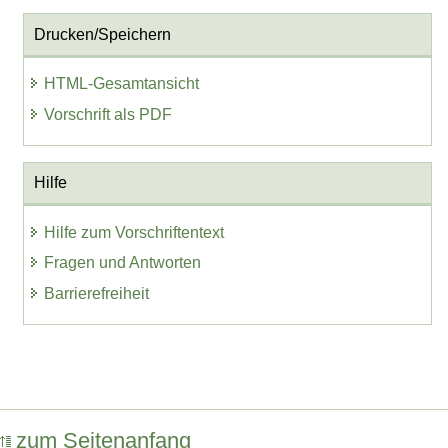
Drucken/Speichern
HTML-Gesamtansicht
Vorschrift als PDF
Hilfe
Hilfe zum Vorschriftentext
Fragen und Antworten
Barrierefreiheit
zum Seitenanfang