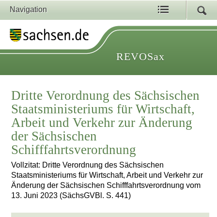
Navigation
REVOSax
Dritte Verordnung des Sächsischen
Staatsministeriums für Wirtschaft,
Arbeit und Verkehr zur Änderung
der Sächsischen
Schifffahrtsverordnung
Vollzitat: Dritte Verordnung des Sächsischen
Staatsministeriums für Wirtschaft, Arbeit und Verkehr zur
Änderung der Sächsischen Schifffahrtsverordnung vom
13. Juni 2023 (SächsGVBl. S. 441)