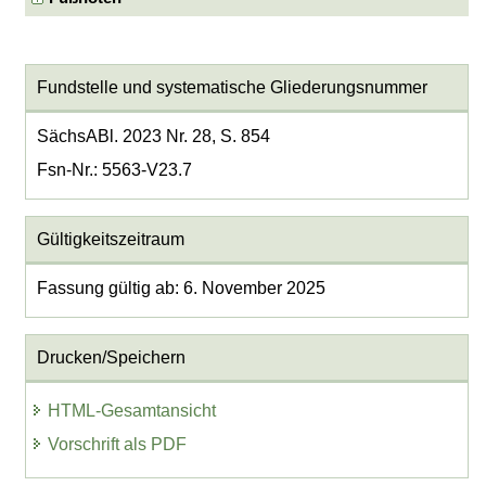
Fundstelle und systematische Gliederungsnummer
SächsABl. 2023 Nr. 28, S. 854
Fsn-Nr.: 5563-V23.7
Gültigkeitszeitraum
Fassung gültig ab: 6. November 2025
Drucken/Speichern
HTML-Gesamtansicht
Vorschrift als PDF