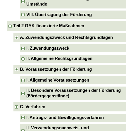
Umstände
VIII. Übertragung der Förderung
Teil 2 GAK-finanzierte Maßnahmen
A. Zuwendungszweck und Rechtsgrundlagen
I. Zuwendungszweck
II. Allgemeine Rechtsgrundlagen
B. Voraussetzungen der Förderung
I. Allgemeine Voraussetzungen
II. Besondere Voraussetzungen der Förderung
(Fördergegenstände)
C. Verfahren
I. Antrags- und Bewilligungsverfahren
II. Verwendungsnachweis- und