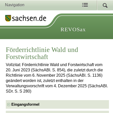
Navigation
REVOSax
Förderrichtlinie Wald und
Forstwirtschaft
Vollzitat: Förderrichtlinie Wald und Forstwirtschaft vom
20. Juni 2023 (SächsABl. S. 854), die zuletzt durch die
Richtlinie vom 6. November 2025 (SächsABl. S. 1136)
geändert worden ist, zuletzt enthalten in der
Verwaltungsvorschrift vom 4. Dezember 2025 (SächsABl.
SDr. S. S 280)
Eingangsformel