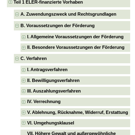
Teil 1 ELER-finanzierte Vorhaben
A. Zuwendungszweck und Rechtsgrundlagen
B. Voraussetzungen der Förderung
I. Allgemeine Voraussetzungen der Förderung
II. Besondere Voraussetzungen der Förderung
C. Verfahren
I. Antragsverfahren
II. Bewilligungsverfahren
III. Auszahlungsverfahren
IV. Verrechnung
V. Ablehnung, Rücknahme, Widerruf, Erstattung
VI. Umgehungsklausel
VII. Höhere Gewalt und außergewöhnliche