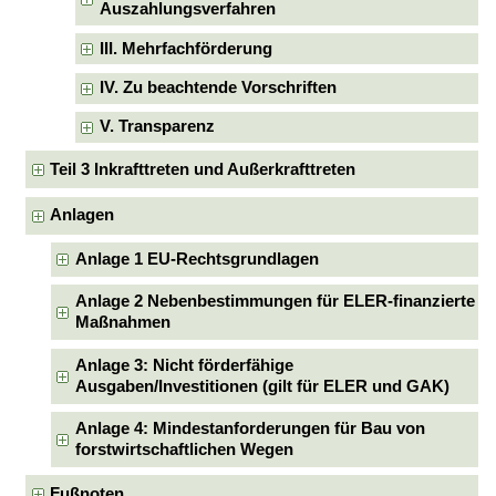
Auszahlungsverfahren
III. Mehrfachförderung
IV. Zu beachtende Vorschriften
V. Transparenz
Teil 3 Inkrafttreten und Außerkrafttreten
Anlagen
Anlage 1 EU-Rechtsgrundlagen
Anlage 2 Nebenbestimmungen für ELER-finanzierte
Maßnahmen
Anlage 3: Nicht förderfähige
Ausgaben/Investitionen (gilt für ELER und GAK)
Anlage 4: Mindestanforderungen für Bau von
forstwirtschaftlichen Wegen
Fußnoten