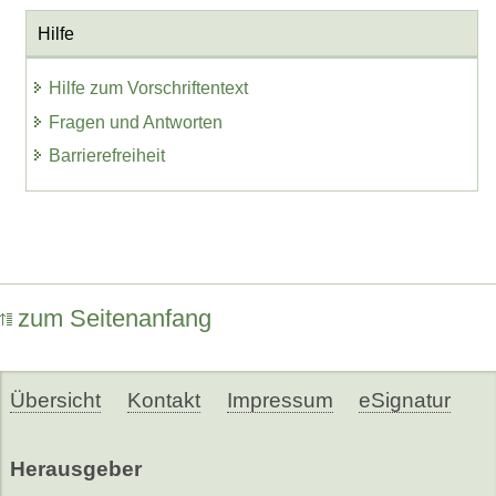
Hilfe
Hilfe zum Vorschriftentext
Fragen und Antworten
Barrierefreiheit
zum Seitenanfang
Übersicht
Kontakt
Impressum
eSignatur
Herausgeber