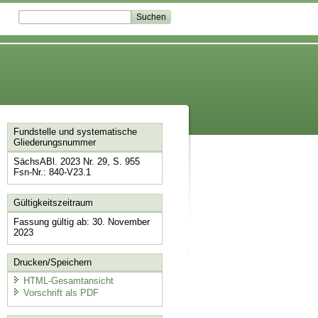
Fundstelle und systematische
Gliederungsnummer
SächsABl. 2023 Nr. 29, S. 955
Fsn-Nr.: 840-V23.1
Gültigkeitszeitraum
Fassung gültig ab: 30. November
2023
Drucken/Speichern
HTML-Gesamtansicht
Vorschrift als PDF