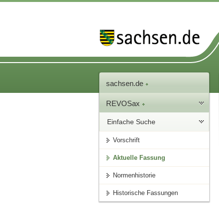
sachsen.de
REVOSax
Einfache Suche
Vorschrift
Aktuelle Fassung
Normenhistorie
Historische Fassungen