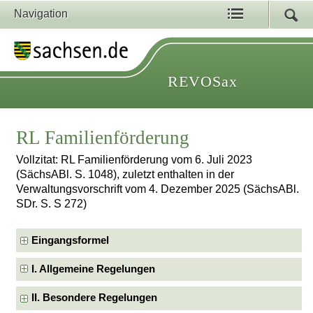
Navigation
REVOSax
RL Familienförderung
Vollzitat: RL Familienförderung vom 6. Juli 2023
(SächsABl. S. 1048), zuletzt enthalten in der
Verwaltungsvorschrift vom 4. Dezember 2025 (SächsABl.
SDr. S. S 272)
Eingangsformel
I. Allgemeine Regelungen
II. Besondere Regelungen