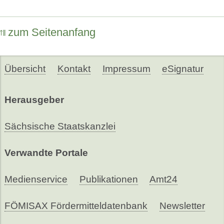
zum Seitenanfang
Übersicht
Kontakt
Impressum
eSignatur
Herausgeber
Sächsische Staatskanzlei
Verwandte Portale
Medienservice
Publikationen
Amt24
FÖMISAX Fördermitteldatenbank
Newsletter