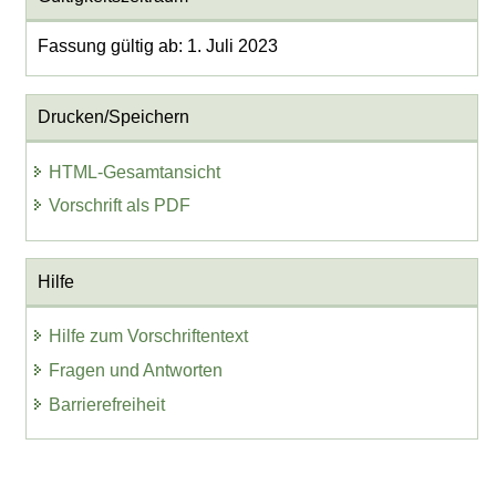
Fassung gültig ab: 1. Juli 2023
Drucken/Speichern
HTML-Gesamtansicht
Vorschrift als PDF
Hilfe
Hilfe zum Vorschriftentext
Fragen und Antworten
Barrierefreiheit