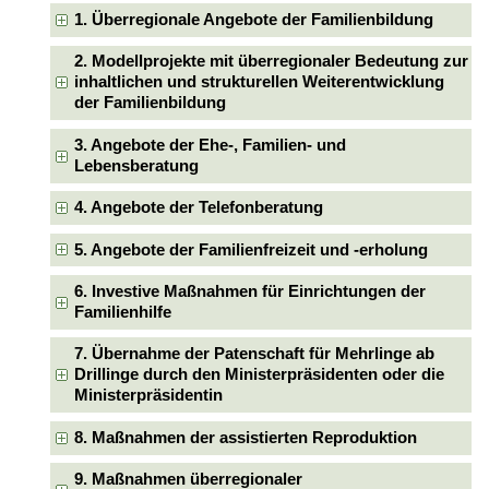
1. Überregionale Angebote der Familienbildung
2. Modellprojekte mit überregionaler Bedeutung zur
inhaltlichen und strukturellen Weiterentwicklung
der Familienbildung
3. Angebote der Ehe-, Familien- und
Lebensberatung
4. Angebote der Telefonberatung
5. Angebote der Familienfreizeit und -erholung
6. Investive Maßnahmen für Einrichtungen der
Familienhilfe
7. Übernahme der Patenschaft für Mehrlinge ab
Drillinge durch den Ministerpräsidenten oder die
Ministerpräsidentin
8. Maßnahmen der assistierten Reproduktion
9. Maßnahmen überregionaler