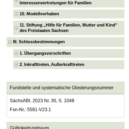
Interessenvertretungen für Familien
10. Modellvorhaben
11. Stiftung „Hilfe für Familien, Mutter und Kind“
des Freistaates Sachsen
III. Schlussbestimmungen
1. Übergangsvorschriften
2. Inkrafttreten, Außerkrafttreten
Fundstelle und systematische Gliederungsnummer
SächsABl. 2023 Nr. 30, S. 1048
Fsn-Nr.: 5581-V23.1
Gültigkeitszeitraum