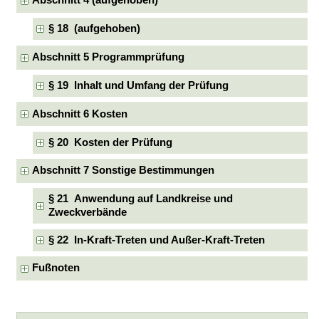
Abschnitt 4 (aufgehoben)
§ 18 (aufgehoben)
Abschnitt 5 Programmprüfung
§ 19 Inhalt und Umfang der Prüfung
Abschnitt 6 Kosten
§ 20 Kosten der Prüfung
Abschnitt 7 Sonstige Bestimmungen
§ 21 Anwendung auf Landkreise und
Zweckverbände
§ 22 In-Kraft-Treten und Außer-Kraft-Treten
Fußnoten