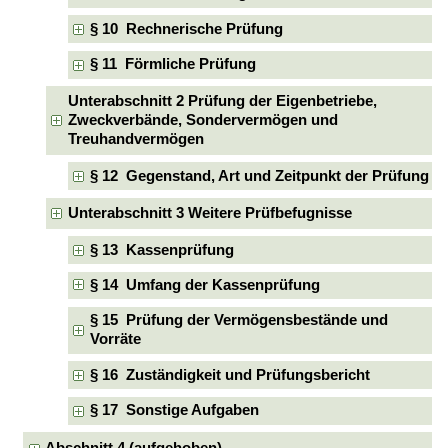
§ 10 Rechnerische Prüfung
§ 11 Förmliche Prüfung
Unterabschnitt 2 Prüfung der Eigenbetriebe,
Zweckverbände, Sondervermögen und
Treuhandvermögen
§ 12 Gegenstand, Art und Zeitpunkt der Prüfung
Unterabschnitt 3 Weitere Prüfbefugnisse
§ 13 Kassenprüfung
§ 14 Umfang der Kassenprüfung
§ 15 Prüfung der Vermögensbestände und
Vorräte
§ 16 Zuständigkeit und Prüfungsbericht
§ 17 Sonstige Aufgaben