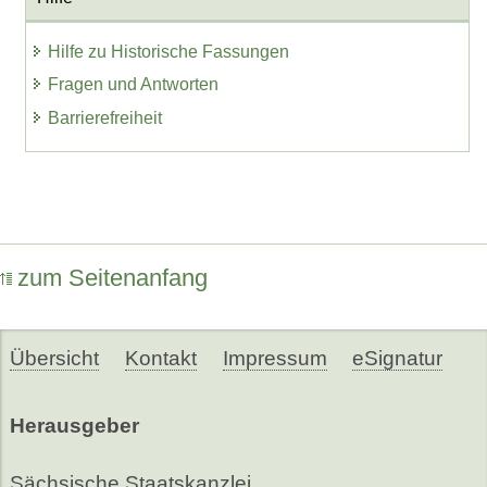
Hilfe zu Historische Fassungen
Fragen und Antworten
Barrierefreiheit
zum Seitenanfang
Übersicht
Kontakt
Impressum
eSignatur
Herausgeber
Sächsische Staatskanzlei