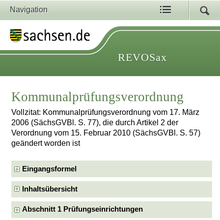
Navigation
REVOSax
Kommunalprüfungsverordnung
Vollzitat: Kommunalprüfungsverordnung vom 17. März
2006 (SächsGVBl. S. 77), die durch Artikel 2 der
Verordnung vom 15. Februar 2010 (SächsGVBl. S. 57)
geändert worden ist
Eingangsformel
Inhaltsübersicht
Abschnitt 1 Prüfungseinrichtungen