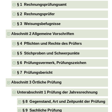
§ 1 Rechnungsprüfungsamt
§ 2 Rechnungsprüfer
§ 3 Weisungsbefugnisse
Abschnitt 2 Allgemeine Vorschriften
§ 4 Pflichten und Rechte des Prüfers
§ 5 Stichproben und Schwerpunkte
§ 6 Prüfungsvermerk, Prüfungszeichen
§ 7 Prüfungsbericht
Abschnitt 3 Örtliche Prüfung
Unterabschnitt 1 Prüfung der Jahresrechnung
§ 8 Gegenstand, Art und Zeitpunkt der Prüfung
§ 9 Sachliche Prüfung