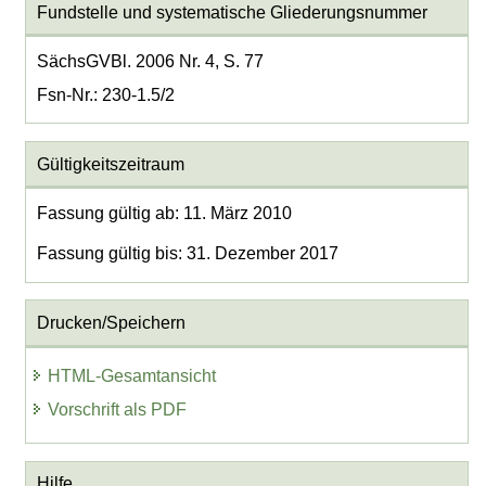
Fundstelle und systematische Gliederungsnummer
SächsGVBl. 2006 Nr. 4, S. 77
Fsn-Nr.: 230-1.5/2
Gültigkeitszeitraum
Fassung gültig ab: 11. März 2010
Fassung gültig bis: 31. Dezember 2017
Drucken/Speichern
HTML-Gesamtansicht
Vorschrift als PDF
Hilfe