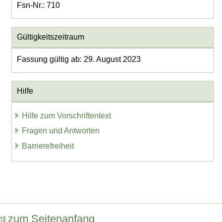
Fsn-Nr.: 710
Gültigkeitszeitraum
Fassung gültig ab: 29. August 2023
Hilfe
Hilfe zum Vorschriftentext
Fragen und Antworten
Barrierefreiheit
zum Seitenanfang