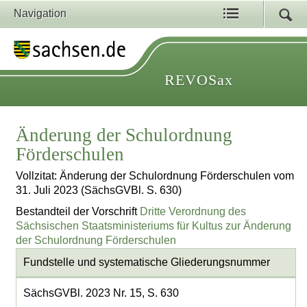
Navigation
REVOSax
Änderung der Schulordnung
Förderschulen
Vollzitat: Änderung der Schulordnung Förderschulen vom
31. Juli 2023 (SächsGVBl. S. 630)
Bestandteil der Vorschrift
Dritte Verordnung des
Sächsischen Staatsministeriums für Kultus zur Änderung
der Schulordnung Förderschulen
Fundstelle und systematische Gliederungsnummer
SächsGVBl. 2023 Nr. 15, S. 630