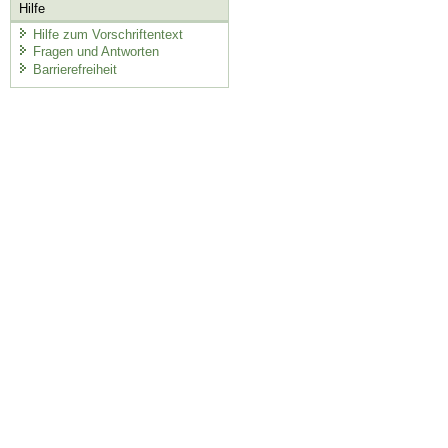
Hilfe
Hilfe zum Vorschriftentext
Fragen und Antworten
Barrierefreiheit