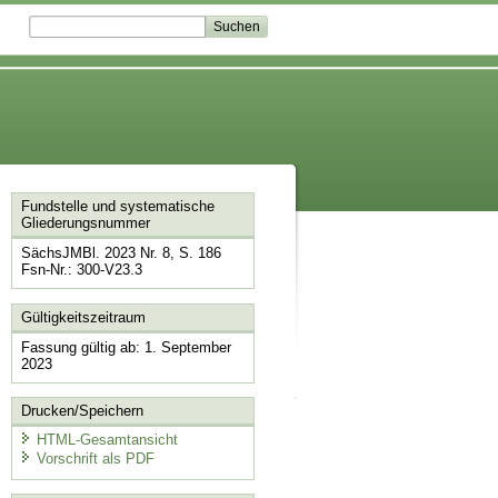
Fundstelle und systematische
Gliederungsnummer
SächsJMBl. 2023 Nr. 8, S. 186
Fsn-Nr.: 300-V23.3
Gültigkeitszeitraum
Fassung gültig ab: 1. September
2023
Drucken/Speichern
HTML-Gesamtansicht
Vorschrift als PDF