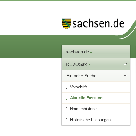
sachsen.de
REVOSax
Einfache Suche
Vorschrift
Aktuelle Fassung
Normenhistorie
Historische Fassungen