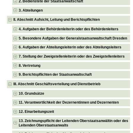
2. Bedienstete der Staatsanwaltschaft
3. Abteilungen
II. Abschnitt Aufsicht, Leitung und Berichtspflichten
4. Aufgaben der Behördenleiterin oder des Behördenleiters
5. Besondere Aufgaben der Generalstaatsanwaltschaft Dresden
6. Aufgaben der Abteilungsleiterin oder des Abteilungsleiters
7. Stellung der Zweigstellenleiterin oder des Zweigstellenleiters
8. Vertretung
9. Berichtspflichten der Staatsanwaltschaft
III. Abschnitt Geschäftsverteilung und Dienstbetrieb
10. Grundsätze
11. Verantwortlichkeit der Dezernentinnen und Dezernenten
12. Einarbeitungszeit
13. Zeichnungspflicht der Leitenden Oberstaatsanwältin oder des
Leitenden Oberstaatsanwalts