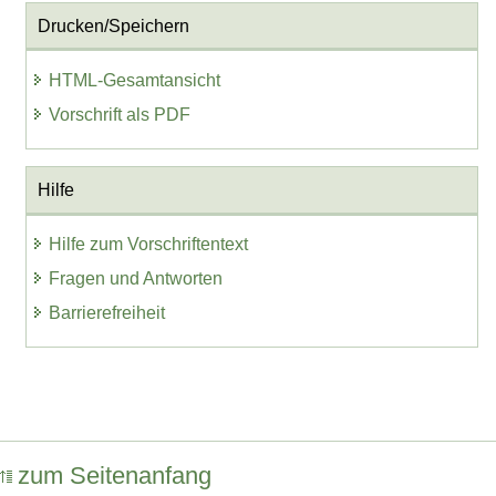
Drucken/Speichern
HTML-Gesamtansicht
Vorschrift als PDF
Hilfe
Hilfe zum Vorschriftentext
Fragen und Antworten
Barrierefreiheit
zum Seitenanfang