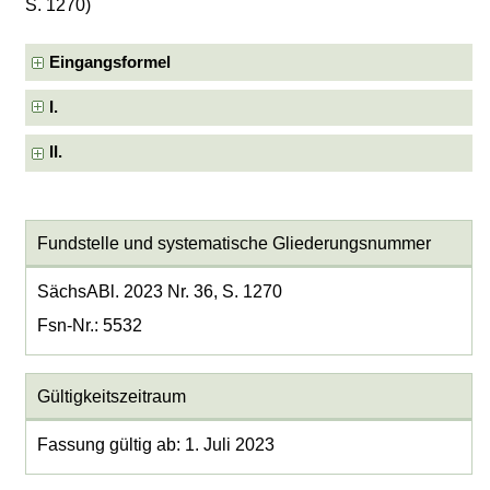
S. 1270)
Eingangsformel
I.
II.
Fundstelle und systematische Gliederungsnummer
SächsABl. 2023 Nr. 36, S. 1270
Fsn-Nr.: 5532
Gültigkeitszeitraum
Fassung gültig ab: 1. Juli 2023