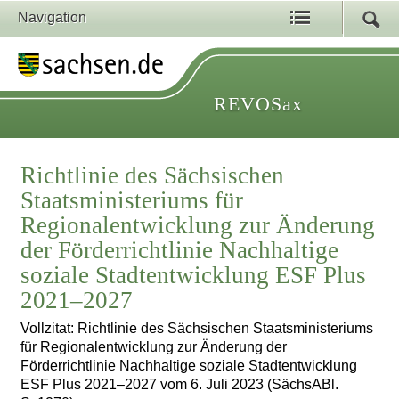
Navigation
REVOSax
Richtlinie des Sächsischen
Staatsministeriums für
Regionalentwicklung zur Änderung
der Förderrichtlinie Nachhaltige
soziale Stadtentwicklung ESF Plus
2021–2027
Vollzitat: Richtlinie des Sächsischen Staatsministeriums
für Regionalentwicklung zur Änderung der
Förderrichtlinie Nachhaltige soziale Stadtentwicklung
ESF Plus 2021–2027 vom 6. Juli 2023 (SächsABl.