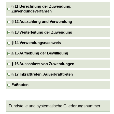
§ 11 Berechnung der Zuwendung,
Zuwendungsverfahren
§ 12 Auszahlung und Verwendung
§ 13 Weiterleitung der Zuwendung
§ 14 Verwendungsnachweis
§ 15 Aufhebung der Bewilligung
§ 16 Ausschluss von Zuwendungen
§ 17 Inkrafttreten, Außerkrafttreten
Fußnoten
Fundstelle und systematische Gliederungsnummer