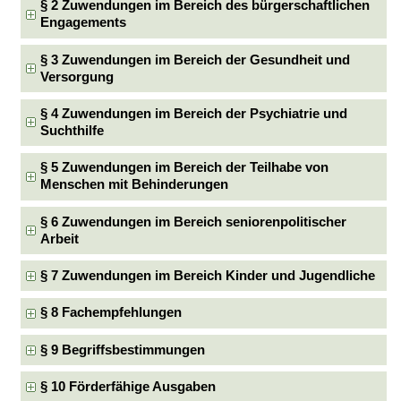
§ 2 Zuwendungen im Bereich des bürgerschaftlichen
Engagements
§ 3 Zuwendungen im Bereich der Gesundheit und
Versorgung
§ 4 Zuwendungen im Bereich der Psychiatrie und
Suchthilfe
§ 5 Zuwendungen im Bereich der Teilhabe von
Menschen mit Behinderungen
§ 6 Zuwendungen im Bereich seniorenpolitischer
Arbeit
§ 7 Zuwendungen im Bereich Kinder und Jugendliche
§ 8 Fachempfehlungen
§ 9 Begriffsbestimmungen
§ 10 Förderfähige Ausgaben