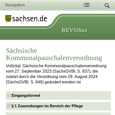
Navigation
REVOSax
Sächsische
Kommunalpauschalenverordnung
Vollzitat: Sächsische Kommunalpauschalenverordnung
vom 27. September 2023 (SächsGVBl. S. 837), die
zuletzt durch die Verordnung vom 29. August 2024
(SächsGVBl. S. 848) geändert worden ist
Eingangsformel
§ 1 Zuwendungen im Bereich der Pflege