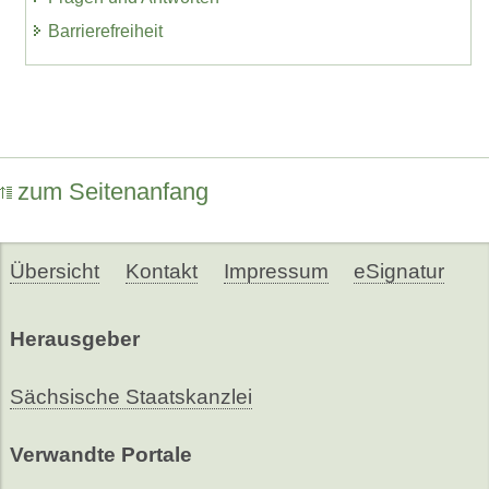
Barrierefreiheit
zum Seitenanfang
Übersicht
Kontakt
Impressum
eSignatur
Herausgeber
Sächsische Staatskanzlei
Verwandte Portale