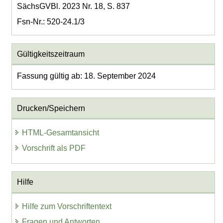
SächsGVBl. 2023 Nr. 18, S. 837
Fsn-Nr.: 520-24.1/3
Gültigkeitszeitraum
Fassung gültig ab: 18. September 2024
Drucken/Speichern
HTML-Gesamtansicht
Vorschrift als PDF
Hilfe
Hilfe zum Vorschriftentext
Fragen und Antworten