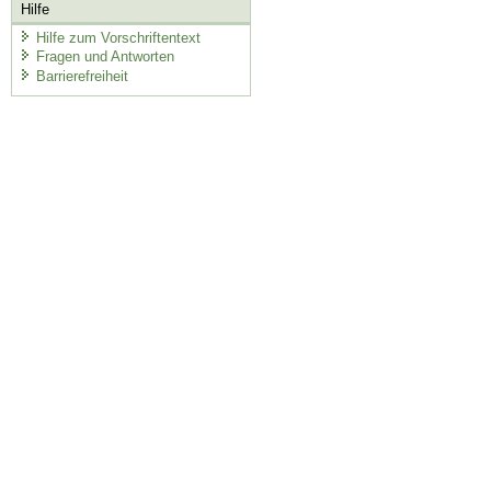
Hilfe
Hilfe zum Vorschriftentext
Fragen und Antworten
Barrierefreiheit