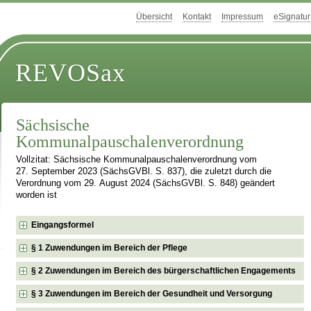
Übersicht
Kontakt
Impressum
eSignatur
REVOSax
Sächsische
Kommunalpauschalenverordnung
Vollzitat: Sächsische Kommunalpauschalenverordnung vom
27. September 2023 (SächsGVBl. S. 837), die zuletzt durch die
Verordnung vom 29. August 2024 (SächsGVBl. S. 848) geändert
worden ist
Eingangsformel
§ 1 Zuwendungen im Bereich der Pflege
§ 2 Zuwendungen im Bereich des bürgerschaftlichen Engagements
§ 3 Zuwendungen im Bereich der Gesundheit und Versorgung