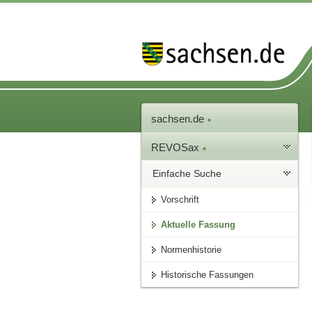
sachsen.de
REVOSax
Einfache Suche
Vorschrift
Aktuelle Fassung
Normenhistorie
Historische Fassungen