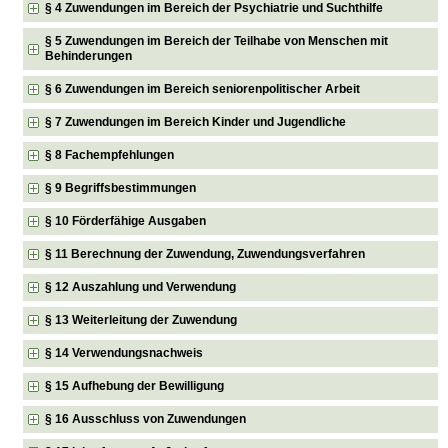
§ 4 Zuwendungen im Bereich der Psychiatrie und Suchthilfe
§ 5 Zuwendungen im Bereich der Teilhabe von Menschen mit
Behinderungen
§ 6 Zuwendungen im Bereich seniorenpolitischer Arbeit
§ 7 Zuwendungen im Bereich Kinder und Jugendliche
§ 8 Fachempfehlungen
§ 9 Begriffsbestimmungen
§ 10 Förderfähige Ausgaben
§ 11 Berechnung der Zuwendung, Zuwendungsverfahren
§ 12 Auszahlung und Verwendung
§ 13 Weiterleitung der Zuwendung
§ 14 Verwendungsnachweis
§ 15 Aufhebung der Bewilligung
§ 16 Ausschluss von Zuwendungen