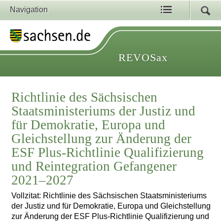
Navigation
REVOSax
Richtlinie des Sächsischen
Staatsministeriums der Justiz und
für Demokratie, Europa und
Gleichstellung zur Änderung der
ESF Plus-Richtlinie Qualifizierung
und Reintegration Gefangener
2021–2027
Vollzitat: Richtlinie des Sächsischen Staatsministeriums
der Justiz und für Demokratie, Europa und Gleichstellung
zur Änderung der ESF Plus-Richtlinie Qualifizierung und