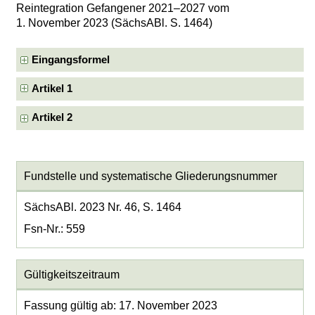
Reintegration Gefangener 2021–2027 vom
1. November 2023 (SächsABl. S. 1464)
Eingangsformel
Artikel 1
Artikel 2
Fundstelle und systematische Gliederungsnummer
SächsABl. 2023 Nr. 46, S. 1464
Fsn-Nr.: 559
Gültigkeitszeitraum
Fassung gültig ab: 17. November 2023