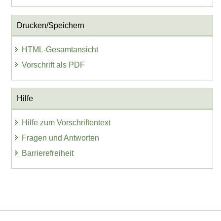
Drucken/Speichern
HTML-Gesamtansicht
Vorschrift als PDF
Hilfe
Hilfe zum Vorschriftentext
Fragen und Antworten
Barrierefreiheit