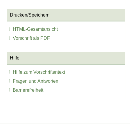
Drucken/Speichern
HTML-Gesamtansicht
Vorschrift als PDF
Hilfe
Hilfe zum Vorschriftentext
Fragen und Antworten
Barrierefreiheit