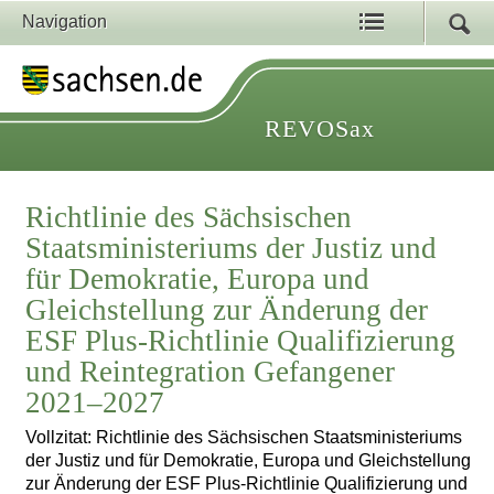
Navigation
REVOSax
Richtlinie des Sächsischen
Staatsministeriums der Justiz und
für Demokratie, Europa und
Gleichstellung zur Änderung der
ESF Plus-Richtlinie Qualifizierung
und Reintegration Gefangener
2021–2027
Vollzitat: Richtlinie des Sächsischen Staatsministeriums
der Justiz und für Demokratie, Europa und Gleichstellung
zur Änderung der ESF Plus-Richtlinie Qualifizierung und