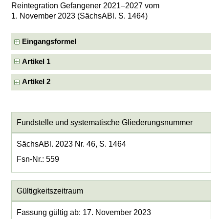
Reintegration Gefangener 2021–2027 vom
1. November 2023 (SächsABl. S. 1464)
Eingangsformel
Artikel 1
Artikel 2
Fundstelle und systematische Gliederungsnummer
SächsABl. 2023 Nr. 46, S. 1464
Fsn-Nr.: 559
Gültigkeitszeitraum
Fassung gültig ab: 17. November 2023