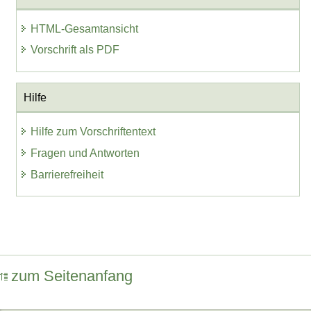
HTML-Gesamtansicht
Vorschrift als PDF
Hilfe
Hilfe zum Vorschriftentext
Fragen und Antworten
Barrierefreiheit
zum Seitenanfang