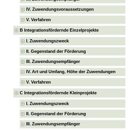
IV. Zuwendungsvoraussetzungen
V. Verfahren
B Integrationsfördernde Einzelprojekte
I. Zuwendungszweck
II. Gegenstand der Förderung
III. Zuwendungsempfänger
IV. Art und Umfang, Höhe der Zuwendungen
V. Verfahren
C Integrationsfördernde Kleinprojekte
I. Zuwendungszweck
II. Gegenstand der Förderung
III. Zuwendungsempfänger