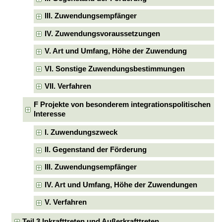
III. Zuwendungsempfänger
IV. Zuwendungsvoraussetzungen
V. Art und Umfang, Höhe der Zuwendung
VI. Sonstige Zuwendungsbestimmungen
VII. Verfahren
F Projekte von besonderem integrationspolitischen
Interesse
I. Zuwendungszweck
II. Gegenstand der Förderung
III. Zuwendungsempfänger
IV. Art und Umfang, Höhe der Zuwendungen
V. Verfahren
Teil 3 Inkrafttreten und Außerkrafttreten