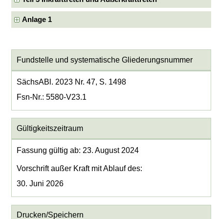
Anlage 1
Fundstelle und systematische Gliederungsnummer
SächsABl. 2023 Nr. 47, S. 1498
Fsn-Nr.: 5580-V23.1
Gültigkeitszeitraum
Fassung gültig ab: 23. August 2024
Vorschrift außer Kraft mit Ablauf des:
30. Juni 2026
Drucken/Speichern