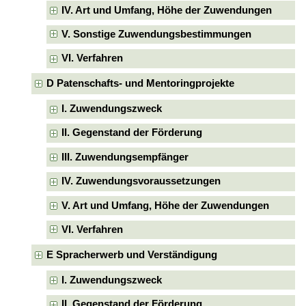
IV. Art und Umfang, Höhe der Zuwendungen
V. Sonstige Zuwendungsbestimmungen
VI. Verfahren
D Patenschafts- und Mentoringprojekte
I. Zuwendungszweck
II. Gegenstand der Förderung
III. Zuwendungsempfänger
IV. Zuwendungsvoraussetzungen
V. Art und Umfang, Höhe der Zuwendungen
VI. Verfahren
E Spracherwerb und Verständigung
I. Zuwendungszweck
II. Gegenstand der Förderung