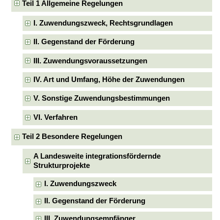
Teil 1 Allgemeine Regelungen
I. Zuwendungszweck, Rechtsgrundlagen
II. Gegenstand der Förderung
III. Zuwendungsvoraussetzungen
IV. Art und Umfang, Höhe der Zuwendungen
V. Sonstige Zuwendungsbestimmungen
VI. Verfahren
Teil 2 Besondere Regelungen
A Landesweite integrationsfördernde
Strukturprojekte
I. Zuwendungszweck
II. Gegenstand der Förderung
III. Zuwendungsempfänger