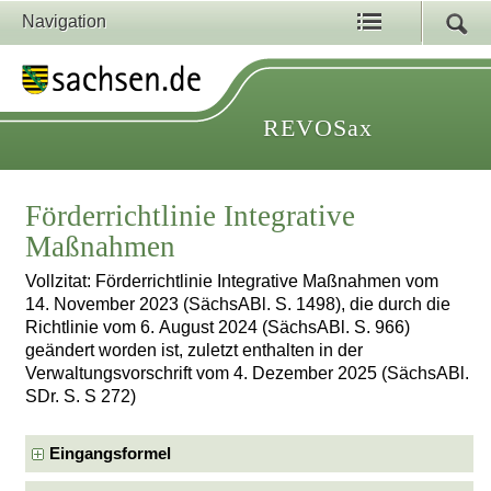
Navigation
REVOSax
Förderrichtlinie Integrative
Maßnahmen
Vollzitat: Förderrichtlinie Integrative Maßnahmen vom
14. November 2023 (SächsABl. S. 1498), die durch die
Richtlinie vom 6. August 2024 (SächsABl. S. 966)
geändert worden ist, zuletzt enthalten in der
Verwaltungsvorschrift vom 4. Dezember 2025 (SächsABl.
SDr. S. S 272)
Eingangsformel