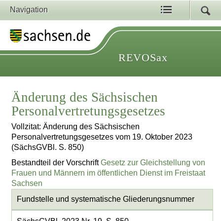
Navigation
REVOSax
Änderung des Sächsischen
Personalvertretungsgesetzes
Vollzitat: Änderung des Sächsischen
Personalvertretungsgesetzes vom 19. Oktober 2023
(SächsGVBl. S. 850)
Bestandteil der Vorschrift
Gesetz zur Gleichstellung von
Frauen und Männern im öffentlichen Dienst im Freistaat
Sachsen
Fundstelle und systematische Gliederungsnummer