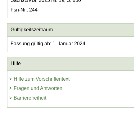
SächsGVBl. 2023 Nr. 19, S. 850
Fsn-Nr.: 244
Gültigkeitszeitraum
Fassung gültig ab: 1. Januar 2024
Hilfe
Hilfe zum Vorschriftentext
Fragen und Antworten
Barrierefreiheit