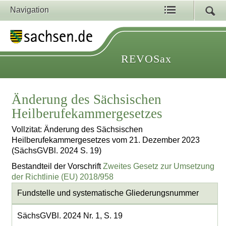
Navigation
REVOSax
Änderung des Sächsischen
Heilberufekammergesetzes
Vollzitat: Änderung des Sächsischen
Heilberufekammergesetzes vom 21. Dezember 2023
(SächsGVBl. 2024 S. 19)
Bestandteil der Vorschrift
Zweites Gesetz zur Umsetzung
der Richtlinie (EU) 2018/958
Fundstelle und systematische Gliederungsnummer
SächsGVBl. 2024 Nr. 1, S. 19