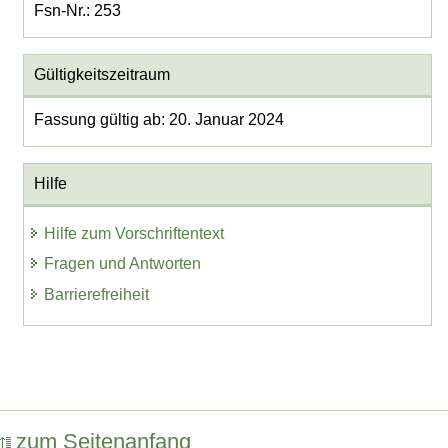
Fsn-Nr.: 253
Gültigkeitszeitraum
Fassung gültig ab: 20. Januar 2024
Hilfe
Hilfe zum Vorschriftentext
Fragen und Antworten
Barrierefreiheit
zum Seitenanfang