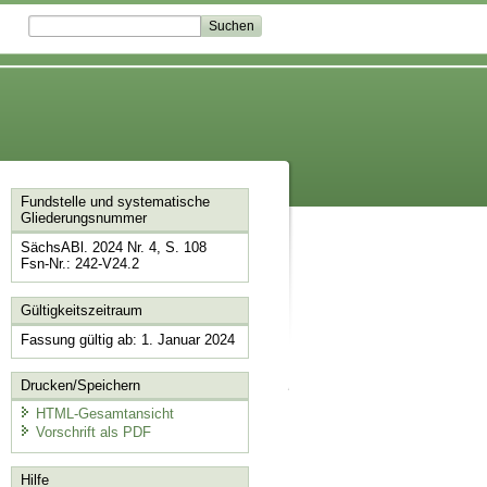
Fundstelle und systematische
Gliederungsnummer
SächsABl. 2024 Nr. 4, S. 108
Fsn-Nr.: 242-V24.2
Gültigkeitszeitraum
Fassung gültig ab: 1. Januar 2024
Drucken/Speichern
HTML-Gesamtansicht
Vorschrift als PDF
Hilfe