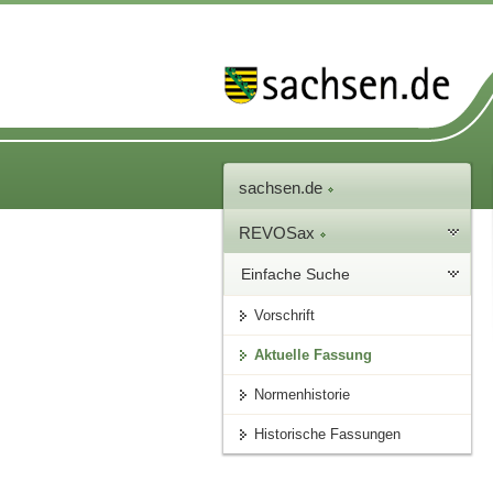
sachsen.de
REVOSax
Einfache Suche
Vorschrift
Aktuelle Fassung
Normenhistorie
Historische Fassungen