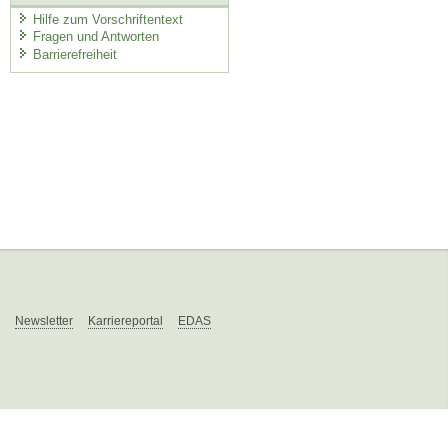
Hilfe zum Vorschriftentext
Fragen und Antworten
Barrierefreiheit
Newsletter
Karriereportal
EDAS