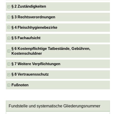
§ 2 Zuständigkeiten
§ 3 Rechtsverordnungen
§ 4 Fleischhygienebezirke
§ 5 Fachaufsicht
§ 6 Kostenpflichtige Tatbestände, Gebühren,
Kostenschuldner
§ 7 Weitere Verpflichtungen
§ 8 Vertrauensschutz
Fußnoten
Fundstelle und systematische Gliederungsnummer