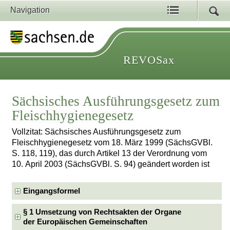
Navigation
REVOSax
Sächsisches Ausführungsgesetz zum
Fleischhygienegesetz
Vollzitat: Sächsisches Ausführungsgesetz zum
Fleischhygienegesetz vom 18. März 1999 (SächsGVBl.
S. 118, 119), das durch Artikel 13 der Verordnung vom
10. April 2003 (SächsGVBl. S. 94) geändert worden ist
Eingangsformel
§ 1 Umsetzung von Rechtsakten der Organe
der Europäischen Gemeinschaften