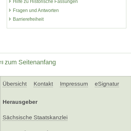
Hilfe zu Historische Fassungen
Fragen und Antworten
Barrierefreiheit
zum Seitenanfang
Übersicht
Kontakt
Impressum
eSignatur
Herausgeber
Sächsische Staatskanzlei