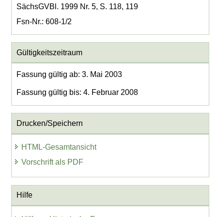
SächsGVBl. 1999 Nr. 5, S. 118, 119
Fsn-Nr.: 608-1/2
Gültigkeitszeitraum
Fassung gültig ab: 3. Mai 2003
Fassung gültig bis: 4. Februar 2008
Drucken/Speichern
HTML-Gesamtansicht
Vorschrift als PDF
Hilfe