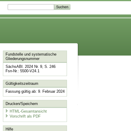
Fundstelle und systematische
Gliederungsnummer
SächsABl. 2024 Nr. 9, S. 246
Fsn-Nr.: 5500-V24.1
Gültigkeitszeitraum
Fassung gültig ab: 9. Februar 2024
Drucken/Speichern
HTML-Gesamtansicht
Vorschrift als PDF
Hilfe