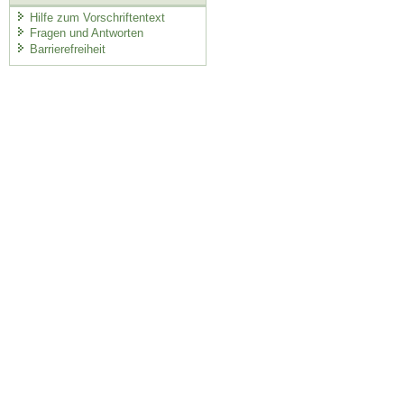
Hilfe zum Vorschriftentext
Fragen und Antworten
Barrierefreiheit