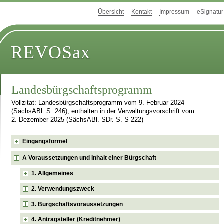
Übersicht
Kontakt
Impressum
eSignatur
REVOSax
Landesbürgschaftsprogramm
Vollzitat: Landesbürgschaftsprogramm vom 9. Februar 2024
(SächsABl. S. 246), enthalten in der Verwaltungsvorschrift vom
2. Dezember 2025 (SächsABl. SDr. S. S 222)
Eingangsformel
A Voraussetzungen und Inhalt einer Bürgschaft
1. Allgemeines
2. Verwendungszweck
3. Bürgschaftsvoraussetzungen
4. Antragsteller (Kreditnehmer)