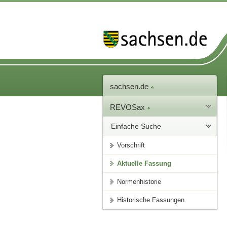
sachsen.de
REVOSax
Einfache Suche
Vorschrift
Aktuelle Fassung
Normenhistorie
Historische Fassungen