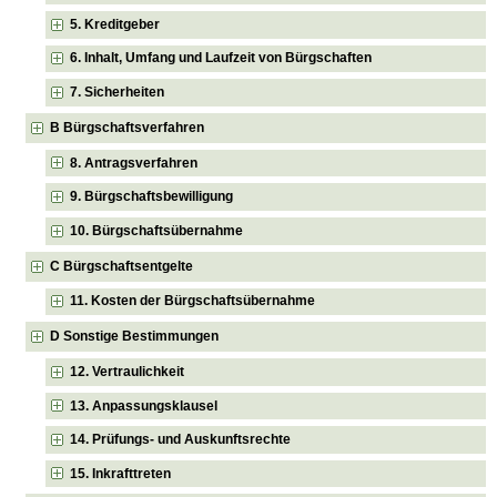
5. Kreditgeber
6. Inhalt, Umfang und Laufzeit von Bürgschaften
7. Sicherheiten
B Bürgschaftsverfahren
8. Antragsverfahren
9. Bürgschaftsbewilligung
10. Bürgschaftsübernahme
C Bürgschaftsentgelte
11. Kosten der Bürgschaftsübernahme
D Sonstige Bestimmungen
12. Vertraulichkeit
13. Anpassungsklausel
14. Prüfungs- und Auskunftsrechte
15. Inkrafttreten