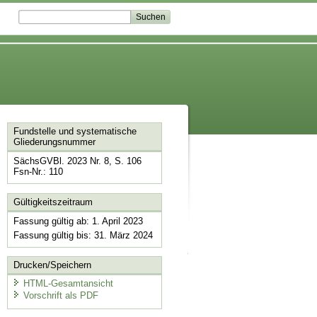
Fundstelle und systematische
Gliederungsnummer
SächsGVBl. 2023 Nr. 8, S. 106
Fsn-Nr.: 110
Gültigkeitszeitraum
Fassung gültig ab: 1. April 2023
Fassung gültig bis: 31. März 2024
Drucken/Speichern
HTML-Gesamtansicht
Vorschrift als PDF