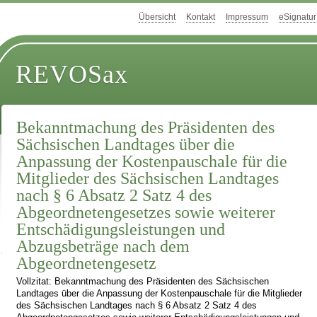
Übersicht
Kontakt
Impressum
eSignatur
REVOSax
Bekanntmachung des Präsidenten des
Sächsischen Landtages über die
Anpassung der Kostenpauschale für die
Mitglieder des Sächsischen Landtages
nach § 6 Absatz 2 Satz 4 des
Abgeordnetengesetzes sowie weiterer
Entschädigungsleistungen und
Abzugsbeträge nach dem
Abgeordnetengesetz
Vollzitat: Bekanntmachung des Präsidenten des Sächsischen
Landtages über die Anpassung der Kostenpauschale für die Mitglieder
des Sächsischen Landtages nach § 6 Absatz 2 Satz 4 des