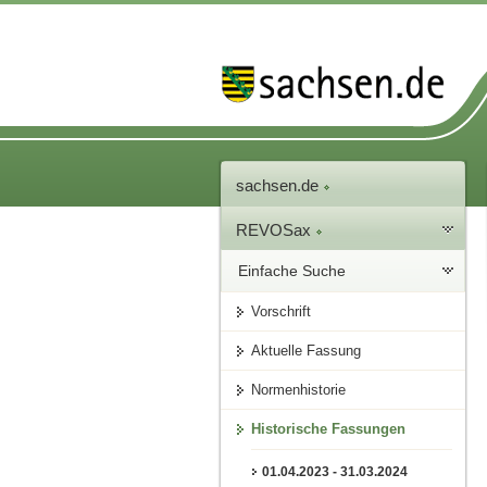
sachsen.de
REVOSax
Einfache Suche
Vorschrift
Aktuelle Fassung
Normenhistorie
Historische Fassungen
01.04.2023 - 31.03.2024