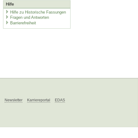
Hilfe
Hilfe zu Historische Fassungen
Fragen und Antworten
Barrierefreiheit
Newsletter
Karriereportal
EDAS