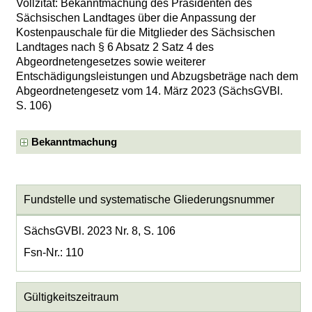
Vollzitat: Bekanntmachung des Präsidenten des
Sächsischen Landtages über die Anpassung der
Kostenpauschale für die Mitglieder des Sächsischen
Landtages nach § 6 Absatz 2 Satz 4 des
Abgeordnetengesetzes sowie weiterer
Entschädigungsleistungen und Abzugsbeträge nach dem
Abgeordnetengesetz vom 14. März 2023 (SächsGVBl.
S. 106)
Bekanntmachung
Fundstelle und systematische Gliederungsnummer
SächsGVBl. 2023 Nr. 8, S. 106
Fsn-Nr.: 110
Gültigkeitszeitraum