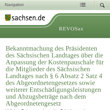
Navigation
REVOSax
Bekanntmachung des Präsidenten
des Sächsischen Landtages über die
Anpassung der Kostenpauschale für
die Mitglieder des Sächsischen
Landtages nach § 6 Absatz 2 Satz 4
des Abgeordnetengesetzes sowie
weiterer Entschädigungsleistungen
und Abzugsbeträge nach dem
Abgeordnetengesetz