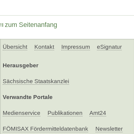
zum Seitenanfang
Übersicht
Kontakt
Impressum
eSignatur
Herausgeber
Sächsische Staatskanzlei
Verwandte Portale
Medienservice
Publikationen
Amt24
FÖMISAX Fördermitteldatenbank
Newsletter