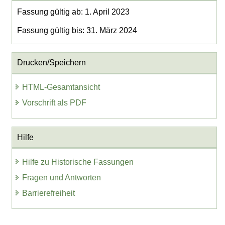
Fassung gültig ab: 1. April 2023
Fassung gültig bis: 31. März 2024
Drucken/Speichern
HTML-Gesamtansicht
Vorschrift als PDF
Hilfe
Hilfe zu Historische Fassungen
Fragen und Antworten
Barrierefreiheit