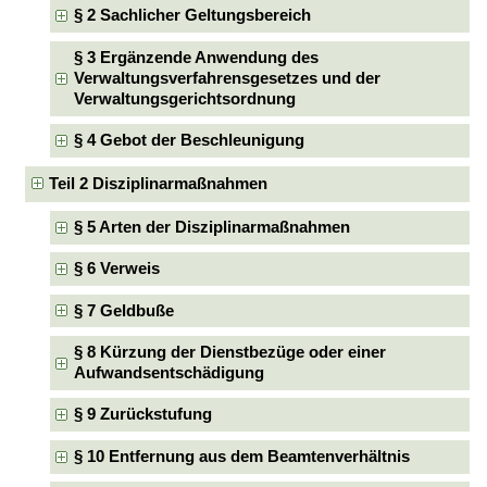
§ 2 Sachlicher Geltungsbereich
§ 3 Ergänzende Anwendung des
Verwaltungsverfahrensgesetzes und der
Verwaltungsgerichtsordnung
§ 4 Gebot der Beschleunigung
Teil 2 Disziplinarmaßnahmen
§ 5 Arten der Disziplinarmaßnahmen
§ 6 Verweis
§ 7 Geldbuße
§ 8 Kürzung der Dienstbezüge oder einer
Aufwandsentschädigung
§ 9 Zurückstufung
§ 10 Entfernung aus dem Beamtenverhältnis