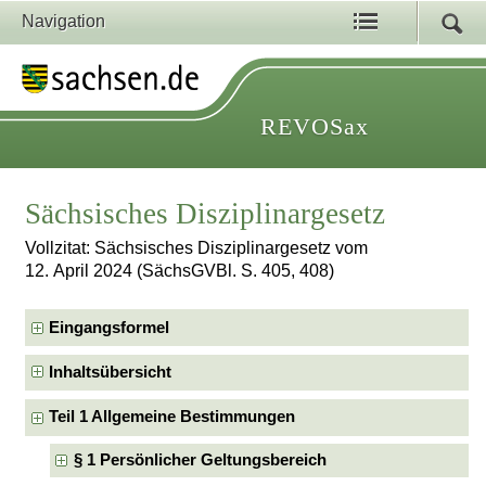
Navigation
REVOSax
Sächsisches Disziplinargesetz
Vollzitat: Sächsisches Disziplinargesetz vom
12. April 2024 (SächsGVBl. S. 405, 408)
Eingangsformel
Inhaltsübersicht
Teil 1 Allgemeine Bestimmungen
§ 1 Persönlicher Geltungsbereich