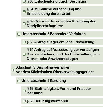
§ 60 Entscheidung durch Beschluss
§ 61 Mündliche Verhandlung und
Entscheidung durch Urteil
§ 62 Grenzen der erneuten Ausübung der
Disziplinarbefugnisse
Unterabschnitt 2 Besondere Verfahren
§ 63 Antrag auf gerichtliche Fristsetzung
§ 64 Antrag auf Aussetzung der vorläufigen
Dienstenthebung und der Einbehaltung von
Dienst- oder Anwärterbezügen
Abschnitt 3 Disziplinarverfahren
vor dem Sächsischen Oberverwaltungsgericht
Unterabschnitt 1 Berufung
§ 65 Statthaftigkeit, Form und Frist der
Berufung
§ 66 Berufungsverfahren