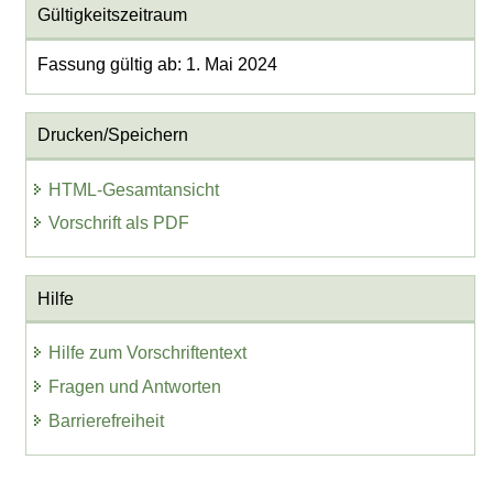
Gültigkeitszeitraum
Fassung gültig ab: 1. Mai 2024
Drucken/Speichern
HTML-Gesamtansicht
Vorschrift als PDF
Hilfe
Hilfe zum Vorschriftentext
Fragen und Antworten
Barrierefreiheit