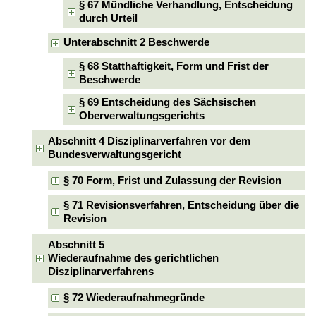
§ 67 Mündliche Verhandlung, Entscheidung
durch Urteil
Unterabschnitt 2 Beschwerde
§ 68 Statthaftigkeit, Form und Frist der
Beschwerde
§ 69 Entscheidung des Sächsischen
Oberverwaltungsgerichts
Abschnitt 4 Disziplinarverfahren vor dem
Bundesverwaltungsgericht
§ 70 Form, Frist und Zulassung der Revision
§ 71 Revisionsverfahren, Entscheidung über die
Revision
Abschnitt 5
Wiederaufnahme des gerichtlichen
Disziplinarverfahrens
§ 72 Wiederaufnahmegründe