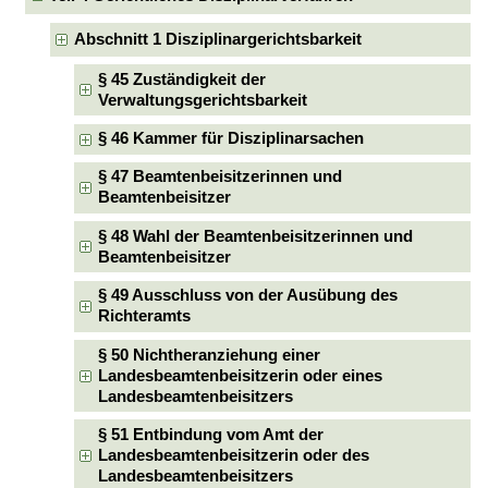
Abschnitt 1 Disziplinargerichtsbarkeit
§ 45 Zuständigkeit der
Verwaltungsgerichtsbarkeit
§ 46 Kammer für Disziplinarsachen
§ 47 Beamtenbeisitzerinnen und
Beamtenbeisitzer
§ 48 Wahl der Beamtenbeisitzerinnen und
Beamtenbeisitzer
§ 49 Ausschluss von der Ausübung des
Richteramts
§ 50 Nichtheranziehung einer
Landesbeamtenbeisitzerin oder eines
Landesbeamtenbeisitzers
§ 51 Entbindung vom Amt der
Landesbeamtenbeisitzerin oder des
Landesbeamtenbeisitzers