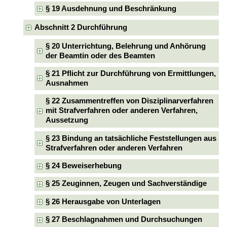
§ 19 Ausdehnung und Beschränkung
Abschnitt 2 Durchführung
§ 20 Unterrichtung, Belehrung und Anhörung
der Beamtin oder des Beamten
§ 21 Pflicht zur Durchführung von Ermittlungen,
Ausnahmen
§ 22 Zusammentreffen von Disziplinarverfahren
mit Strafverfahren oder anderen Verfahren,
Aussetzung
§ 23 Bindung an tatsächliche Feststellungen aus
Strafverfahren oder anderen Verfahren
§ 24 Beweiserhebung
§ 25 Zeuginnen, Zeugen und Sachverständige
§ 26 Herausgabe von Unterlagen
§ 27 Beschlagnahmen und Durchsuchungen