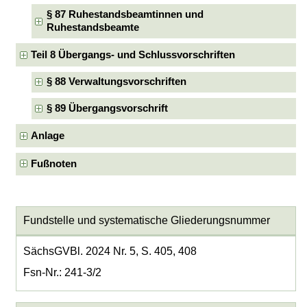
§ 87 Ruhestandsbeamtinnen und
Ruhestandsbeamte
Teil 8 Übergangs- und Schlussvorschriften
§ 88 Verwaltungsvorschriften
§ 89 Übergangsvorschrift
Anlage
Fußnoten
Fundstelle und systematische Gliederungsnummer
SächsGVBl. 2024 Nr. 5, S. 405, 408
Fsn-Nr.: 241-3/2