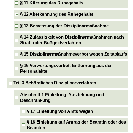
§ 11 Kürzung des Ruhegehalts
§ 12 Aberkennung des Ruhegehalts
§ 13 Bemessung der Disziplinarmaßnahme
§ 14 Zulässigkeit von Disziplinarmaßnahmen nach
Straf- oder Bußgeldverfahren
§ 15 Disziplinarmaßnahmeverbot wegen Zeitablaufs
§ 16 Verwertungsverbot, Entfernung aus der
Personalakte
Teil 3 Behördliches Disziplinarverfahren
Abschnitt 1 Einleitung, Ausdehnung und
Beschränkung
§ 17 Einleitung von Amts wegen
§ 18 Einleitung auf Antrag der Beamtin oder des
Beamten