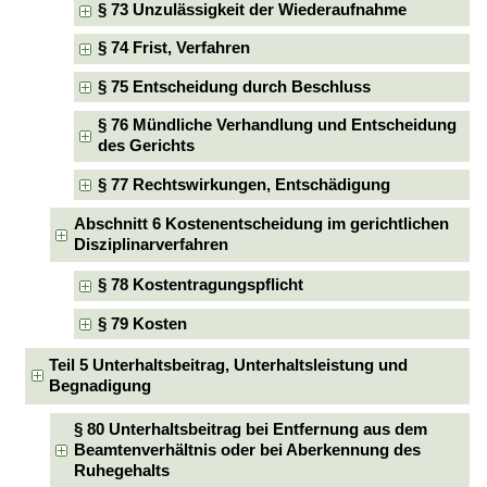
§ 73 Unzulässigkeit der Wiederaufnahme
§ 74 Frist, Verfahren
§ 75 Entscheidung durch Beschluss
§ 76 Mündliche Verhandlung und Entscheidung
des Gerichts
§ 77 Rechtswirkungen, Entschädigung
Abschnitt 6 Kostenentscheidung im gerichtlichen
Disziplinarverfahren
§ 78 Kostentragungspflicht
§ 79 Kosten
Teil 5 Unterhaltsbeitrag, Unterhaltsleistung und
Begnadigung
§ 80 Unterhaltsbeitrag bei Entfernung aus dem
Beamtenverhältnis oder bei Aberkennung des
Ruhegehalts