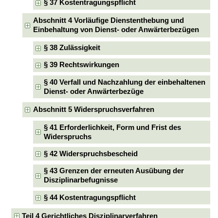
§ 37 Kostentragungspflicht
Abschnitt 4 Vorläufige Dienstenthebung und
Einbehaltung von Dienst- oder Anwärterbezügen
§ 38 Zulässigkeit
§ 39 Rechtswirkungen
§ 40 Verfall und Nachzahlung der einbehaltenen
Dienst- oder Anwärterbezüge
Abschnitt 5 Widerspruchsverfahren
§ 41 Erforderlichkeit, Form und Frist des
Widerspruchs
§ 42 Widerspruchsbescheid
§ 43 Grenzen der erneuten Ausübung der
Disziplinarbefugnisse
§ 44 Kostentragungspflicht
Teil 4 Gerichtliches Disziplinarverfahren