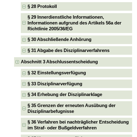
§ 28 Protokoll
§ 29 Innerdienstliche Informationen,
Informationen aufgrund des Artikels 56a der
Richtlinie 2005/36/EG
§ 30 Abschließende Anhörung
§ 31 Abgabe des Disziplinarverfahrens
Abschnitt 3 Abschlussentscheidung
§ 32 Einstellungsverfügung
§ 33 Disziplinarverfügung
§ 34 Erhebung der Disziplinarklage
§ 35 Grenzen der erneuten Ausübung der
Disziplinarbefugnisse
§ 36 Verfahren bei nachträglicher Entscheidung
im Straf- oder Bußgeldverfahren