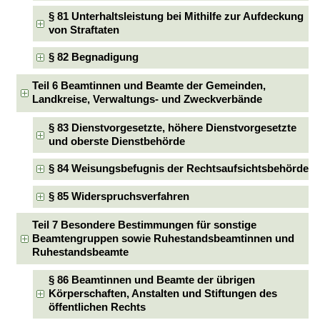
§ 81 Unterhaltsleistung bei Mithilfe zur Aufdeckung
von Straftaten
§ 82 Begnadigung
Teil 6 Beamtinnen und Beamte der Gemeinden,
Landkreise, Verwaltungs- und Zweckverbände
§ 83 Dienstvorgesetzte, höhere Dienstvorgesetzte
und oberste Dienstbehörde
§ 84 Weisungsbefugnis der Rechtsaufsichtsbehörde
§ 85 Widerspruchsverfahren
Teil 7 Besondere Bestimmungen für sonstige
Beamtengruppen sowie Ruhestandsbeamtinnen und
Ruhestandsbeamte
§ 86 Beamtinnen und Beamte der übrigen
Körperschaften, Anstalten und Stiftungen des
öffentlichen Rechts