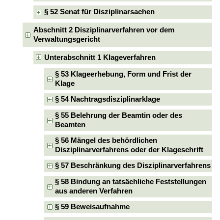
§ 52 Senat für Disziplinarsachen
Abschnitt 2 Disziplinarverfahren vor dem
Verwaltungsgericht
Unterabschnitt 1 Klageverfahren
§ 53 Klageerhebung, Form und Frist der
Klage
§ 54 Nachtragsdisziplinarklage
§ 55 Belehrung der Beamtin oder des
Beamten
§ 56 Mängel des behördlichen
Disziplinarverfahrens oder der Klageschrift
§ 57 Beschränkung des Disziplinarverfahrens
§ 58 Bindung an tatsächliche Feststellungen
aus anderen Verfahren
§ 59 Beweisaufnahme