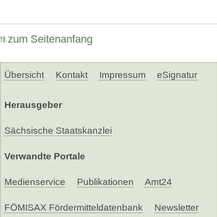
zum Seitenanfang
Übersicht
Kontakt
Impressum
eSignatur
Herausgeber
Sächsische Staatskanzlei
Verwandte Portale
Medienservice
Publikationen
Amt24
FÖMISAX Fördermitteldatenbank
Newsletter