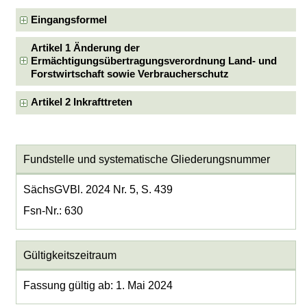
Eingangsformel
Artikel 1 Änderung der
Ermächtigungsübertragungsverordnung Land- und
Forstwirtschaft sowie Verbraucherschutz
Artikel 2 Inkrafttreten
Fundstelle und systematische Gliederungsnummer
SächsGVBl. 2024 Nr. 5, S. 439
Fsn-Nr.: 630
Gültigkeitszeitraum
Fassung gültig ab: 1. Mai 2024