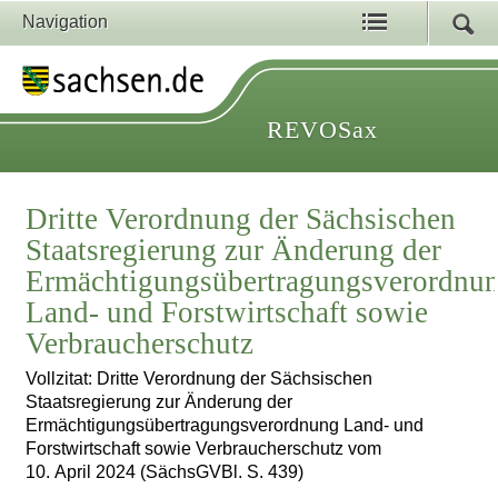
Navigation
REVOSax
Dritte Verordnung der Sächsischen
Staatsregierung zur Änderung der
Ermächtigungsübertragungsverordnu
Land- und Forstwirtschaft sowie
Verbraucherschutz
Vollzitat: Dritte Verordnung der Sächsischen
Staatsregierung zur Änderung der
Ermächtigungsübertragungsverordnung Land- und
Forstwirtschaft sowie Verbraucherschutz vom
10. April 2024 (SächsGVBl. S. 439)