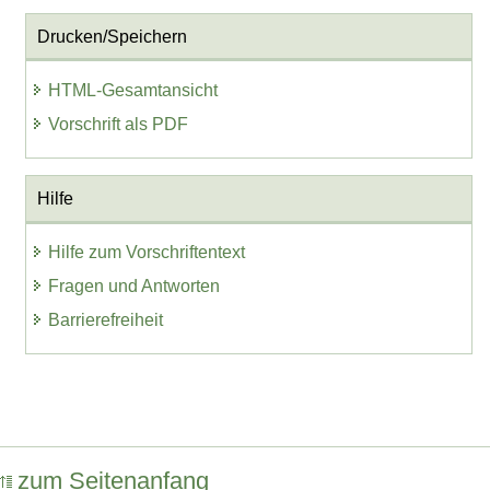
Drucken/Speichern
HTML-Gesamtansicht
Vorschrift als PDF
Hilfe
Hilfe zum Vorschriftentext
Fragen und Antworten
Barrierefreiheit
zum Seitenanfang