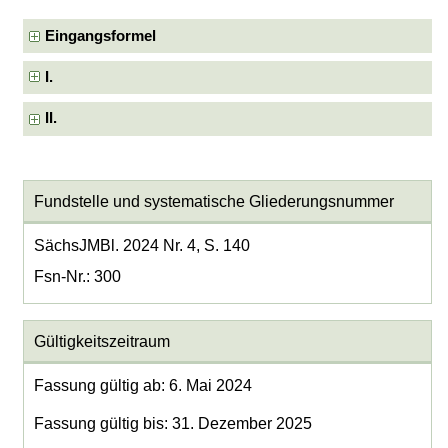
Eingangsformel
I.
II.
Fundstelle und systematische Gliederungsnummer
SächsJMBl. 2024 Nr. 4, S. 140
Fsn-Nr.: 300
Gültigkeitszeitraum
Fassung gültig ab: 6. Mai 2024
Fassung gültig bis: 31. Dezember 2025