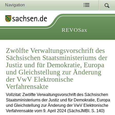
Navigation
REVOSax
Zwölfte Verwaltungsvorschrift des
Sächsischen Staatsministeriums der
Justiz und für Demokratie, Europa
und Gleichstellung zur Änderung
der VwV Elektronische
Verfahrensakte
Vollzitat: Zwölfte Verwaltungsvorschrift des Sächsischen
Staatsministeriums der Justiz und für Demokratie, Europa
und Gleichstellung zur Änderung der VwV Elektronische
Verfahrensakte vom 9. April 2024 (SächsJMBl. S. 140)