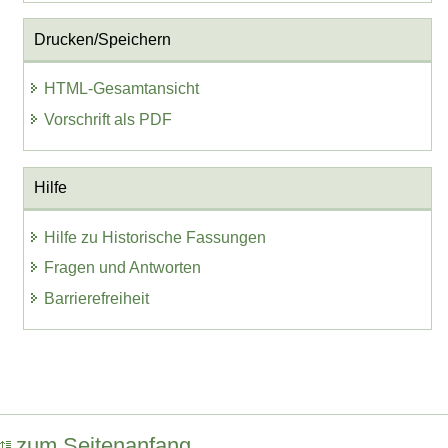
Drucken/Speichern
HTML-Gesamtansicht
Vorschrift als PDF
Hilfe
Hilfe zu Historische Fassungen
Fragen und Antworten
Barrierefreiheit
zum Seitenanfang