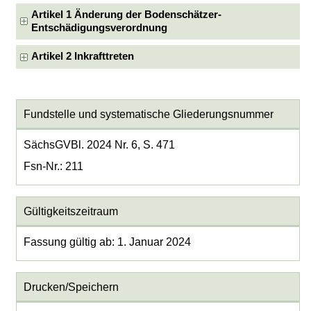
Artikel 1 Änderung der Bodenschätzer-
Entschädigungsverordnung
Artikel 2 Inkrafttreten
Fundstelle und systematische Gliederungsnummer
SächsGVBl. 2024 Nr. 6, S. 471
Fsn-Nr.: 211
Gültigkeitszeitraum
Fassung gültig ab: 1. Januar 2024
Drucken/Speichern