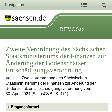
Navigation
REVOSax
Zweite Verordnung des Sächsischen
Staatsministeriums der Finanzen zur
Änderung der Bodenschätzer-
Entschädigungsverordnung
Vollzitat: Zweite Verordnung des Sächsischen
Staatsministeriums der Finanzen zur Änderung der
Bodenschätzer-Entschädigungsverordnung vom
30. April 2024 (SächsGVBl. S. 471)
Eingangsformel