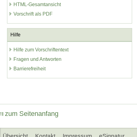
HTML-Gesamtansicht
Vorschrift als PDF
Hilfe
Hilfe zum Vorschriftentext
Fragen und Antworten
Barrierefreiheit
zum Seitenanfang
Übersicht
Kontakt
Impressum
eSignatur