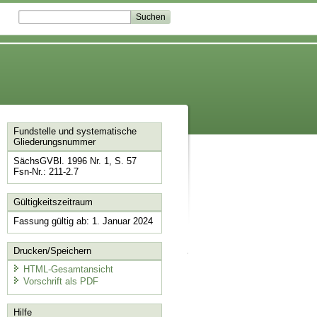
Fundstelle und systematische
Gliederungsnummer
SächsGVBl. 1996 Nr. 1, S. 57
Fsn-Nr.: 211-2.7
Gültigkeitszeitraum
Fassung gültig ab: 1. Januar 2024
Drucken/Speichern
HTML-Gesamtansicht
Vorschrift als PDF
Hilfe