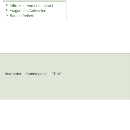
Hilfe zum Vorschriftentext
Fragen und Antworten
Barrierefreiheit
Newsletter
Karriereportal
EDAS