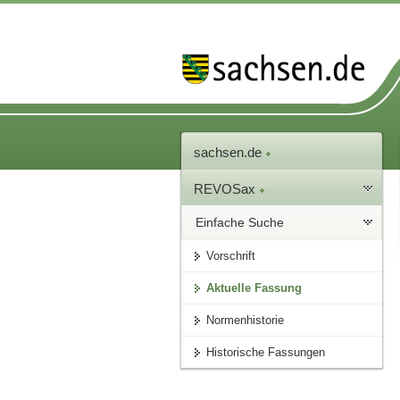
sachsen.de
REVOSax
Einfache Suche
Vorschrift
Aktuelle Fassung
Normenhistorie
Historische Fassungen