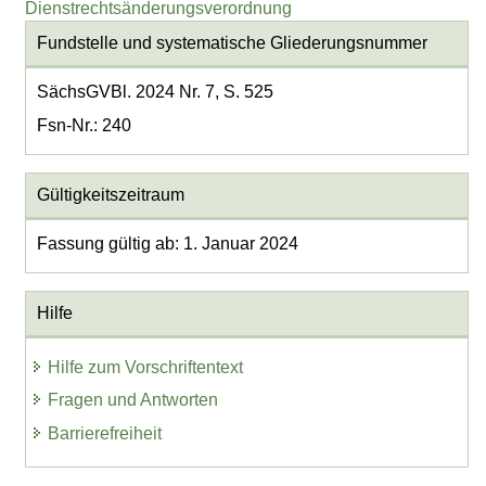
Dienstrechtsänderungsverordnung
Fundstelle und systematische Gliederungsnummer
SächsGVBl. 2024 Nr. 7, S. 525
Fsn-Nr.: 240
Gültigkeitszeitraum
Fassung gültig ab: 1. Januar 2024
Hilfe
Hilfe zum Vorschriftentext
Fragen und Antworten
Barrierefreiheit