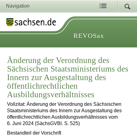
Navigation
REVOSax
Änderung der Verordnung des
Sächsischen Staatsministeriums des
Innern zur Ausgestaltung des
öffentlichrechtlichen
Ausbildungsverhältnisses
Vollzitat: Änderung der Verordnung des Sächsischen
Staatsministeriums des Innern zur Ausgestaltung des
öffentlichrechtlichen Ausbildungsverhältnisses vom
6. Juni 2024 (SächsGVBl. S. 525)
Bestandteil der Vorschrift