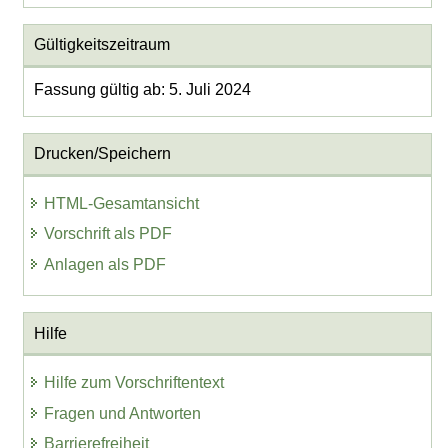
Gültigkeitszeitraum
Fassung gültig ab: 5. Juli 2024
Drucken/Speichern
HTML-Gesamtansicht
Vorschrift als PDF
Anlagen als PDF
Hilfe
Hilfe zum Vorschriftentext
Fragen und Antworten
Barrierefreiheit