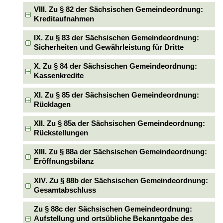
VIII. Zu § 82 der Sächsischen Gemeindeordnung:
Kreditaufnahmen
IX. Zu § 83 der Sächsischen Gemeindeordnung:
Sicherheiten und Gewährleistung für Dritte
X. Zu § 84 der Sächsischen Gemeindeordnung:
Kassenkredite
XI. Zu § 85 der Sächsischen Gemeindeordnung:
Rücklagen
XII. Zu § 85a der Sächsischen Gemeindeordnung:
Rückstellungen
XIII. Zu § 88a der Sächsischen Gemeindeordnung:
Eröffnungsbilanz
XIV. Zu § 88b der Sächsischen Gemeindeordnung:
Gesamtabschluss
Zu § 88c der Sächsischen Gemeindeordnung:
Aufstellung und ortsübliche Bekanntgabe des