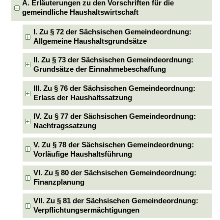
A. Erläuterungen zu den Vorschriften für die
gemeindliche Haushaltswirtschaft
I. Zu § 72 der Sächsischen Gemeindeordnung:
Allgemeine Haushaltsgrundsätze
II. Zu § 73 der Sächsischen Gemeindeordnung:
Grundsätze der Einnahmebeschaffung
III. Zu § 76 der Sächsischen Gemeindeordnung:
Erlass der Haushaltssatzung
IV. Zu § 77 der Sächsischen Gemeindeordnung:
Nachtragssatzung
V. Zu § 78 der Sächsischen Gemeindeordnung:
Vorläufige Haushaltsführung
VI. Zu § 80 der Sächsischen Gemeindeordnung:
Finanzplanung
VII. Zu § 81 der Sächsischen Gemeindeordnung:
Verpflichtungsermächtigungen