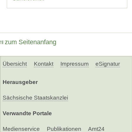
zum Seitenanfang
Übersicht
Kontakt
Impressum
eSignatur
Herausgeber
Sächsische Staatskanzlei
Verwandte Portale
Medienservice
Publikationen
Amt24