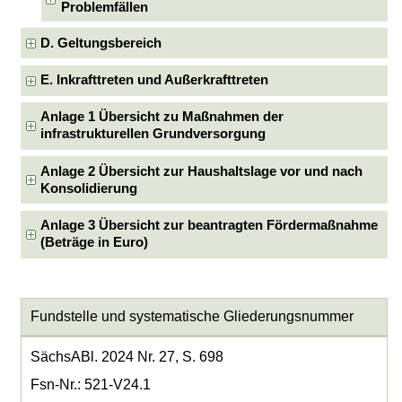
Problemfällen
D. Geltungsbereich
E. Inkrafttreten und Außerkrafttreten
Anlage 1 Übersicht zu Maßnahmen der
infrastrukturellen Grundversorgung
Anlage 2 Übersicht zur Haushaltslage vor und nach
Konsolidierung
Anlage 3 Übersicht zur beantragten Fördermaßnahme
(Beträge in Euro)
Fundstelle und systematische Gliederungsnummer
SächsABl. 2024 Nr. 27, S. 698
Fsn-Nr.: 521-V24.1