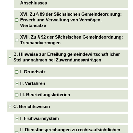
Abschlusses
XVI. Zu § 89 der Sächsischen Gemeindeordnung:
Erwerb und Verwaltung von Vermögen,
Wertansätze
XVII. Zu § 92 der Sächsischen Gemeindeordnung:
Treuhandvermögen
B. Hinweise zur Erteilung gemeindewirtschaftlicher
Stellungnahmen bei Zuwendungsanträgen
I. Grundsatz
II. Verfahren
III. Beurteilungskriterien
C. Berichtswesen
I. Frühwarnsystem
II. Dienstbesprechungen zu rechtsaufsichtlichen