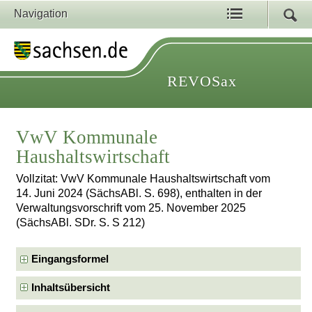
Navigation
REVOSax
VwV Kommunale
Haushaltswirtschaft
Vollzitat: VwV Kommunale Haushaltswirtschaft vom
14. Juni 2024 (SächsABl. S. 698), enthalten in der
Verwaltungsvorschrift vom 25. November 2025
(SächsABl. SDr. S. S 212)
Eingangsformel
Inhaltsübersicht