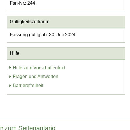
Fsn-Nr.: 244
Gültigkeitszeitraum
Fassung gültig ab: 30. Juli 2024
Hilfe
Hilfe zum Vorschriftentext
Fragen und Antworten
Barrierefreiheit
zum Seitenanfang