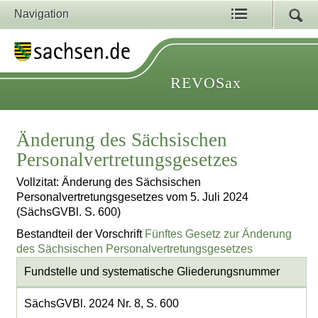
Navigation
REVOSax
Änderung des Sächsischen
Personalvertretungsgesetzes
Vollzitat: Änderung des Sächsischen
Personalvertretungsgesetzes vom 5. Juli 2024
(SächsGVBl. S. 600)
Bestandteil der Vorschrift
Fünftes Gesetz zur Änderung
des Sächsischen Personalvertretungsgesetzes
Fundstelle und systematische Gliederungsnummer
SächsGVBl. 2024 Nr. 8, S. 600