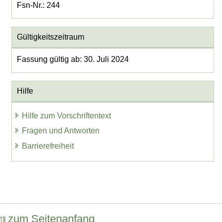
Fsn-Nr.: 244
Gültigkeitszeitraum
Fassung gültig ab: 30. Juli 2024
Hilfe
Hilfe zum Vorschriftentext
Fragen und Antworten
Barrierefreiheit
zum Seitenanfang