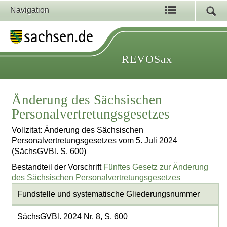
Navigation
REVOSax
Änderung des Sächsischen
Personalvertretungsgesetzes
Vollzitat: Änderung des Sächsischen
Personalvertretungsgesetzes vom 5. Juli 2024
(SächsGVBl. S. 600)
Bestandteil der Vorschrift
Fünftes Gesetz zur Änderung
des Sächsischen Personalvertretungsgesetzes
Fundstelle und systematische Gliederungsnummer
SächsGVBl. 2024 Nr. 8, S. 600