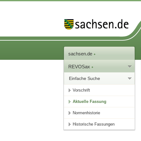
sachsen.de
REVOSax
Einfache Suche
Vorschrift
Aktuelle Fassung
Normenhistorie
Historische Fassungen