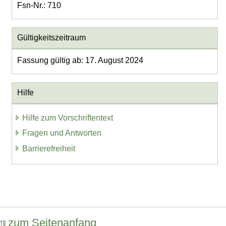
Fsn-Nr.: 710
Gültigkeitszeitraum
Fassung gültig ab: 17. August 2024
Hilfe
Hilfe zum Vorschriftentext
Fragen und Antworten
Barrierefreiheit
zum Seitenanfang