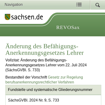
Navigation
REVOSax
Änderung des Befähigungs-
Anerkennungsgesetzes Lehrer
Vollzitat: Änderung des Befähigungs-
Anerkennungsgesetzes Lehrer vom 22. Juli 2024
(SächsGVBl. S. 733)
Bestandteil der Vorschrift
Gesetz zur Regelung
berufsanerkennungsrechtlicher Verfahren
Fundstelle und systematische Gliederungsnummer
SächsGVBl. 2024 Nr. 9, S. 733