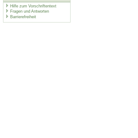
Hilfe zum Vorschriftentext
Fragen und Antworten
Barrierefreiheit