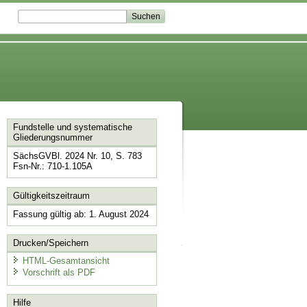
Fundstelle und systematische
Gliederungsnummer
SächsGVBl. 2024 Nr. 10, S. 783
Fsn-Nr.: 710-1.105A
Gültigkeitszeitraum
Fassung gültig ab: 1. August 2024
Drucken/Speichern
HTML-Gesamtansicht
Vorschrift als PDF
Hilfe