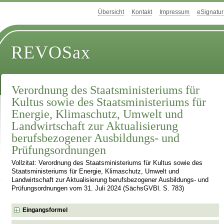
Übersicht
Kontakt
Impressum
eSignatur
REVOSax
Verordnung des Staatsministeriums für
Kultus sowie des Staatsministeriums für
Energie, Klimaschutz, Umwelt und
Landwirtschaft zur Aktualisierung
berufsbezogener Ausbildungs- und
Prüfungsordnungen
Vollzitat: Verordnung des Staatsministeriums für Kultus sowie des
Staatsministeriums für Energie, Klimaschutz, Umwelt und
Landwirtschaft zur Aktualisierung berufsbezogener Ausbildungs- und
Prüfungsordnungen vom 31. Juli 2024 (SächsGVBl. S. 783)
Eingangsformel