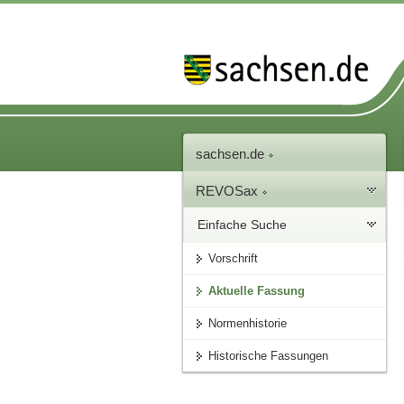
sachsen.de
REVOSax
Einfache Suche
Vorschrift
Aktuelle Fassung
Normenhistorie
Historische Fassungen