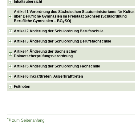
Inhaltsübersicht
Artikel 1 Verordnung des Sächsischen Staatsministeriums für Kultus
über Berufliche Gymnasien im Freistaat Sachsen (Schulordnung
Berufliche Gymnasien – BGySO)
Artikel 2 Änderung der Schulordnung Berufsschule
Artikel 3 Änderung der Schulordnung Berufsfachschule
Artikel 4 Änderung der Sächsischen
Dolmetscherprüfungsverordnung
Artikel 5 Änderung der Schulordnung Fachschule
Artikel 6 Inkrafttreten, Außerkrafttreten
Fußnoten
zum Seitenanfang