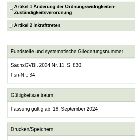
Artikel 1 Änderung der Ordnungswidrigkeiten-
Zuständigkeitsverordnung
Artikel 2 Inkrafttreten
Fundstelle und systematische Gliederungsnummer
SächsGVBl. 2024 Nr. 11, S. 830
Fsn-Nr.: 34
Gültigkeitszeitraum
Fassung gültig ab: 18. September 2024
Drucken/Speichern