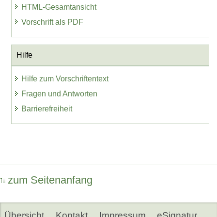
HTML-Gesamtansicht
Vorschrift als PDF
Hilfe
Hilfe zum Vorschriftentext
Fragen und Antworten
Barrierefreiheit
zum Seitenanfang
Übersicht
Kontakt
Impressum
eSignatur