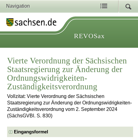
Navigation
REVOSax
Vierte Verordnung der Sächsischen
Staatsregierung zur Änderung der
Ordnungswidrigkeiten-
Zuständigkeitsverordnung
Vollzitat: Vierte Verordnung der Sächsischen
Staatsregierung zur Änderung der Ordnungswidrigkeiten-
Zuständigkeitsverordnung vom 2. September 2024
(SächsGVBl. S. 830)
Eingangsformel