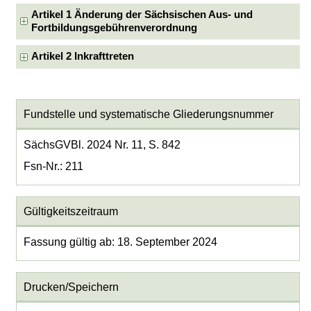
Artikel 1 Änderung der Sächsischen Aus- und
Fortbildungsgebührenverordnung
Artikel 2 Inkrafttreten
Fundstelle und systematische Gliederungsnummer
SächsGVBl. 2024 Nr. 11, S. 842
Fsn-Nr.: 211
Gültigkeitszeitraum
Fassung gültig ab: 18. September 2024
Drucken/Speichern