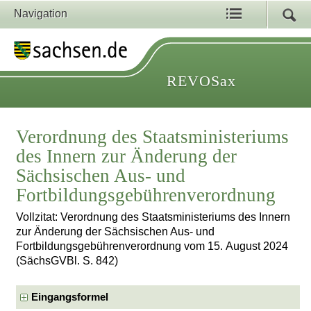
Navigation
REVOSax
Verordnung des Staatsministeriums
des Innern zur Änderung der
Sächsischen Aus- und
Fortbildungsgebührenverordnung
Vollzitat: Verordnung des Staatsministeriums des Innern
zur Änderung der Sächsischen Aus- und
Fortbildungsgebührenverordnung vom 15. August 2024
(SächsGVBl. S. 842)
Eingangsformel