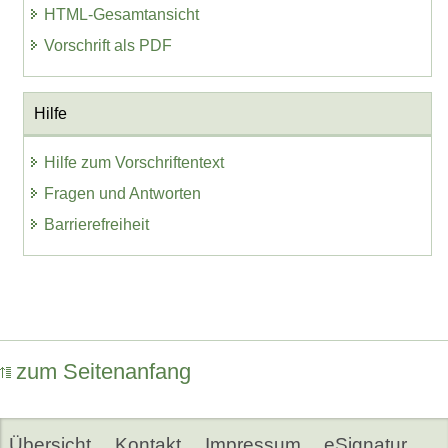
HTML-Gesamtansicht
Vorschrift als PDF
Hilfe
Hilfe zum Vorschriftentext
Fragen und Antworten
Barrierefreiheit
zum Seitenanfang
Übersicht
Kontakt
Impressum
eSignatur