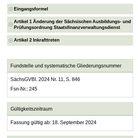
Eingangsformel
Artikel 1 Änderung der Sächsischen Ausbildungs- und
Prüfungsordnung Staatsfinanzverwaltungsdienst
Artikel 2 Inkrafttreten
Fundstelle und systematische Gliederungsnummer
SächsGVBl. 2024 Nr. 11, S. 846
Fsn-Nr.: 245
Gültigkeitszeitraum
Fassung gültig ab: 18. September 2024