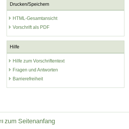
Drucken/Speichern
HTML-Gesamtansicht
Vorschrift als PDF
Hilfe
Hilfe zum Vorschriftentext
Fragen und Antworten
Barrierefreiheit
zum Seitenanfang