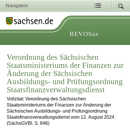
Navigation
REVOSax
Verordnung des Sächsischen
Staatsministeriums der Finanzen zur
Änderung der Sächsischen
Ausbildungs- und Prüfungsordnung
Staatsfinanzverwaltungsdienst
Vollzitat: Verordnung des Sächsischen
Staatsministeriums der Finanzen zur Änderung der
Sächsischen Ausbildungs- und Prüfungsordnung
Staatsfinanzverwaltungsdienst vom 12. August 2024
(SächsGVBl. S. 846)