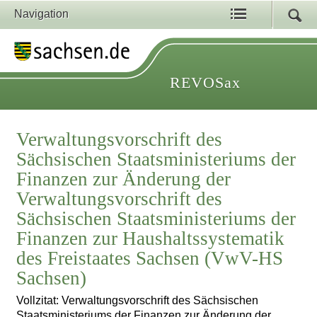
Navigation
REVOSax
Verwaltungsvorschrift des
Sächsischen Staatsministeriums der
Finanzen zur Änderung der
Verwaltungsvorschrift des
Sächsischen Staatsministeriums der
Finanzen zur Haushaltssystematik
des Freistaates Sachsen (VwV-HS
Sachsen)
Vollzitat: Verwaltungsvorschrift des Sächsischen
Staatsministeriums der Finanzen zur Änderung der