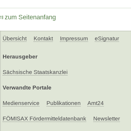
zum Seitenanfang
Übersicht
Kontakt
Impressum
eSignatur
Herausgeber
Sächsische Staatskanzlei
Verwandte Portale
Medienservice
Publikationen
Amt24
FÖMISAX Fördermitteldatenbank
Newsletter