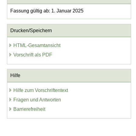
Fassung gültig ab: 1. Januar 2025
Drucken/Speichern
HTML-Gesamtansicht
Vorschrift als PDF
Hilfe
Hilfe zum Vorschriftentext
Fragen und Antworten
Barrierefreiheit