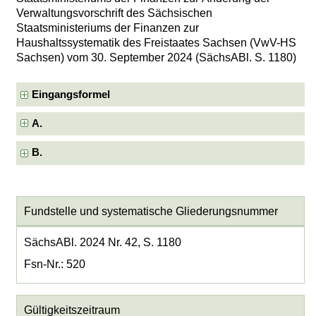
Verwaltungsvorschrift des Sächsischen
Staatsministeriums der Finanzen zur
Haushaltssystematik des Freistaates Sachsen (VwV-HS
Sachsen) vom 30. September 2024 (SächsABl. S. 1180)
Eingangsformel
A.
B.
Fundstelle und systematische Gliederungsnummer
SächsABl. 2024 Nr. 42, S. 1180
Fsn-Nr.: 520
Gültigkeitszeitraum