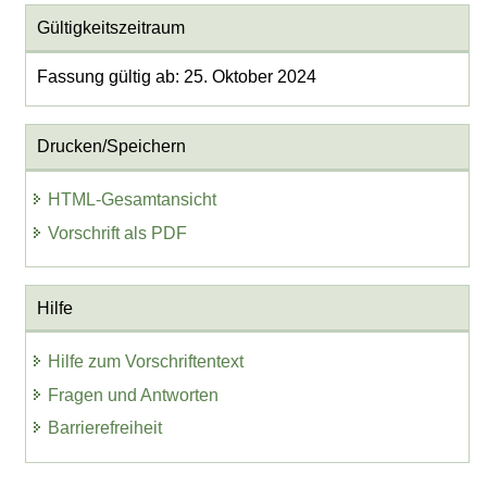
Gültigkeitszeitraum
Fassung gültig ab: 25. Oktober 2024
Drucken/Speichern
HTML-Gesamtansicht
Vorschrift als PDF
Hilfe
Hilfe zum Vorschriftentext
Fragen und Antworten
Barrierefreiheit