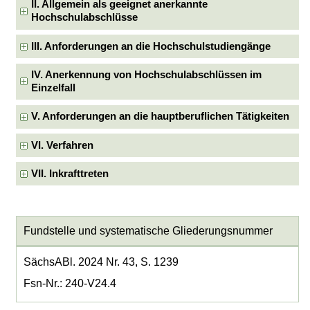
II. Allgemein als geeignet anerkannte
Hochschulabschlüsse
III. Anforderungen an die Hochschulstudiengänge
IV. Anerkennung von Hochschulabschlüssen im
Einzelfall
V. Anforderungen an die hauptberuflichen Tätigkeiten
VI. Verfahren
VII. Inkrafttreten
Fundstelle und systematische Gliederungsnummer
SächsABl. 2024 Nr. 43, S. 1239
Fsn-Nr.: 240-V24.4