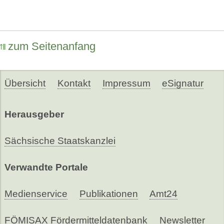
zum Seitenanfang
Übersicht
Kontakt
Impressum
eSignatur
Herausgeber
Sächsische Staatskanzlei
Verwandte Portale
Medienservice
Publikationen
Amt24
FÖMISAX Fördermitteldatenbank
Newsletter