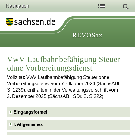
Navigation
REVOSax
VwV Laufbahnbefähigung Steuer
ohne Vorbereitungsdienst
Vollzitat: VwV Laufbahnbefähigung Steuer ohne
Vorbereitungsdienst vom 7. Oktober 2024 (SächsABl.
S. 1239), enthalten in der Verwaltungsvorschrift vom
2. Dezember 2025 (SächsABl. SDr. S. S 222)
Eingangsformel
I. Allgemeines