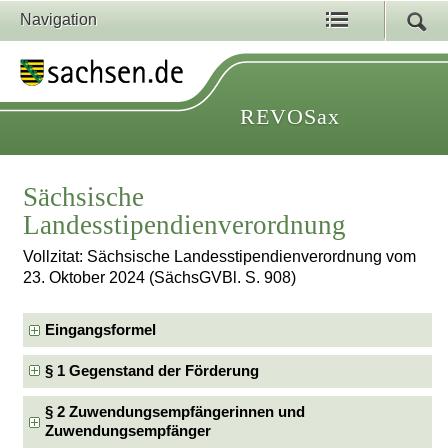
Navigation
REVOSax
Sächsische
Landesstipendienverordnung
Vollzitat: Sächsische Landesstipendienverordnung vom
23. Oktober 2024 (SächsGVBl. S. 908)
Eingangsformel
§ 1 Gegenstand der Förderung
§ 2 Zuwendungsempfängerinnen und
Zuwendungsempfänger