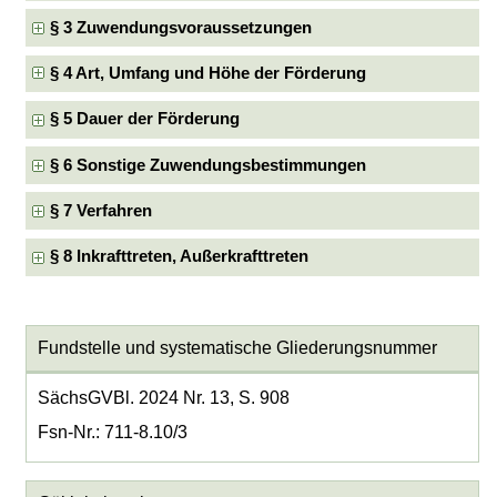
§ 3 Zuwendungsvoraussetzungen
§ 4 Art, Umfang und Höhe der Förderung
§ 5 Dauer der Förderung
§ 6 Sonstige Zuwendungsbestimmungen
§ 7 Verfahren
§ 8 Inkrafttreten, Außerkrafttreten
Fundstelle und systematische Gliederungsnummer
SächsGVBl. 2024 Nr. 13, S. 908
Fsn-Nr.: 711-8.10/3