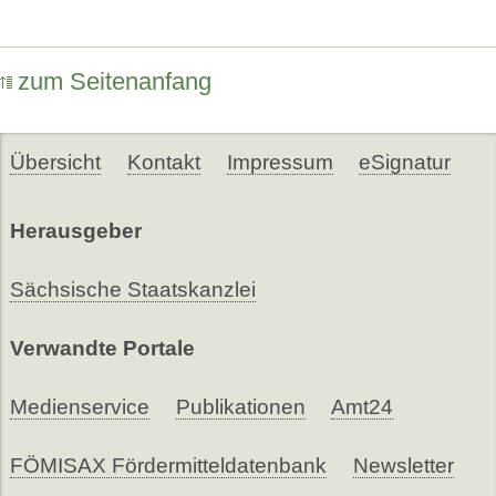
zum Seitenanfang
Übersicht
Kontakt
Impressum
eSignatur
Herausgeber
Sächsische Staatskanzlei
Verwandte Portale
Medienservice
Publikationen
Amt24
FÖMISAX Fördermitteldatenbank
Newsletter