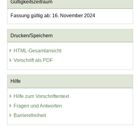
Gültigkeitszeitraum
Fassung gültig ab: 16. November 2024
Drucken/Speichern
HTML-Gesamtansicht
Vorschrift als PDF
Hilfe
Hilfe zum Vorschriftentext
Fragen und Antworten
Barrierefreiheit