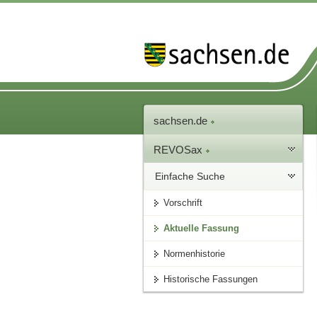
sachsen.de
REVOSax
Einfache Suche
Vorschrift
Aktuelle Fassung
Normenhistorie
Historische Fassungen