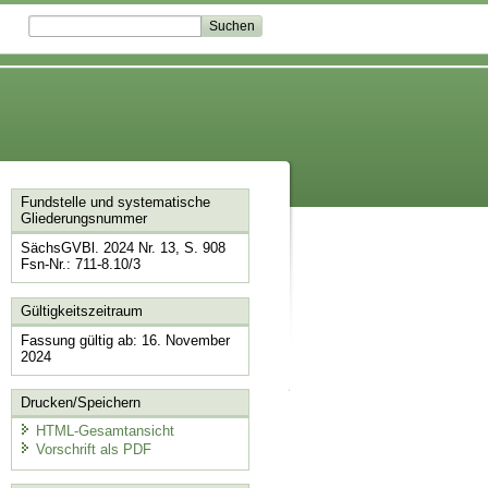
Fundstelle und systematische
Gliederungsnummer
SächsGVBl. 2024 Nr. 13, S. 908
Fsn-Nr.: 711-8.10/3
Gültigkeitszeitraum
Fassung gültig ab: 16. November
2024
Drucken/Speichern
HTML-Gesamtansicht
Vorschrift als PDF