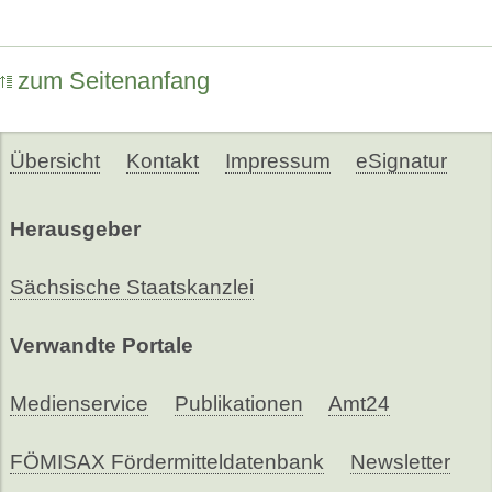
zum Seitenanfang
Übersicht
Kontakt
Impressum
eSignatur
Herausgeber
Sächsische Staatskanzlei
Verwandte Portale
Medienservice
Publikationen
Amt24
FÖMISAX Fördermitteldatenbank
Newsletter