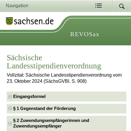
Navigation
REVOSax
Sächsische
Landesstipendienverordnung
Vollzitat: Sächsische Landesstipendienverordnung vom
23. Oktober 2024 (SächsGVBl. S. 908)
Eingangsformel
§ 1 Gegenstand der Förderung
§ 2 Zuwendungsempfängerinnen und
Zuwendungsempfänger