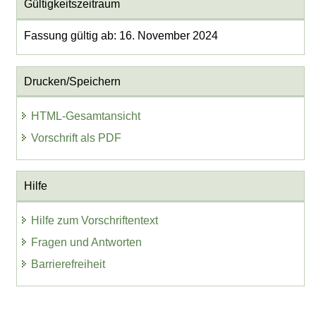
Gültigkeitszeitraum
Fassung gültig ab: 16. November 2024
Drucken/Speichern
HTML-Gesamtansicht
Vorschrift als PDF
Hilfe
Hilfe zum Vorschriftentext
Fragen und Antworten
Barrierefreiheit