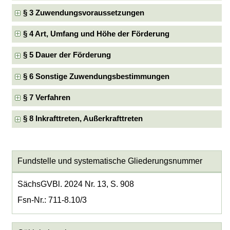
§ 3 Zuwendungsvoraussetzungen
§ 4 Art, Umfang und Höhe der Förderung
§ 5 Dauer der Förderung
§ 6 Sonstige Zuwendungsbestimmungen
§ 7 Verfahren
§ 8 Inkrafttreten, Außerkrafttreten
Fundstelle und systematische Gliederungsnummer
SächsGVBl. 2024 Nr. 13, S. 908
Fsn-Nr.: 711-8.10/3