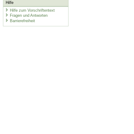
Hilfe
Hilfe zum Vorschriftentext
Fragen und Antworten
Barrierefreiheit