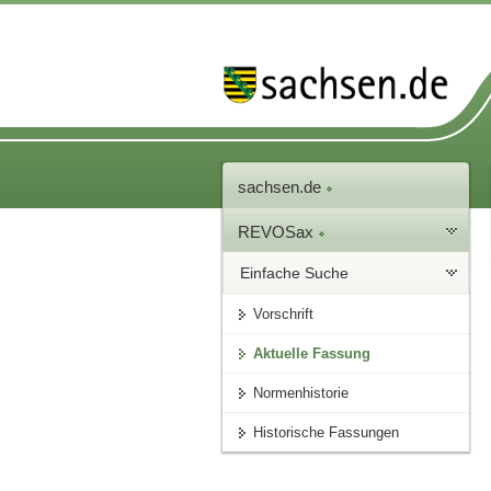
sachsen.de
REVOSax
Einfache Suche
Vorschrift
Aktuelle Fassung
Normenhistorie
Historische Fassungen