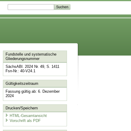
Fundstelle und systematische
Gliederungsnummer
SächsABl. 2024 Nr. 49, S. 1411
Fsn-Nr.: 40-V24.1
Gültigkeitszeitraum
Fassung gültig ab: 6. Dezember
2024
Drucken/Speichern
HTML-Gesamtansicht
Vorschrift als PDF