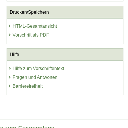
Drucken/Speichern
HTML-Gesamtansicht
Vorschrift als PDF
Hilfe
Hilfe zum Vorschriftentext
Fragen und Antworten
Barrierefreiheit