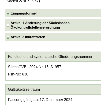
(SächsGVBl. S. 957)
Eingangsformel
Artikel 1 Änderung der Sächsischen
Ökokontrollstellenverordnung
Artikel 2 Inkrafttreten
Fundstelle und systematische Gliederungsnummer
SächsGVBl. 2024 Nr. 15, S. 957
Fsn-Nr.: 630
Gültigkeitszeitraum
Fassung gültig ab: 17. Dezember 2024