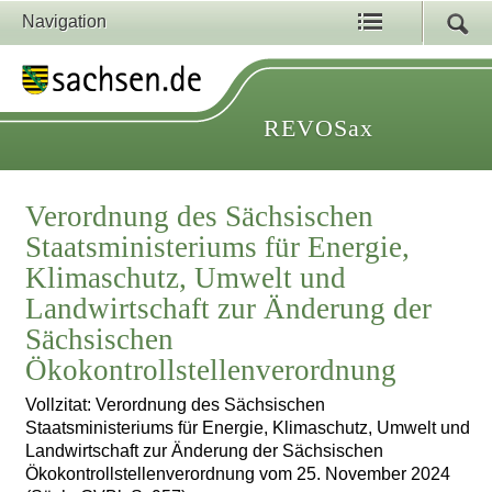
Navigation
REVOSax
Verordnung des Sächsischen
Staatsministeriums für Energie,
Klimaschutz, Umwelt und
Landwirtschaft zur Änderung der
Sächsischen
Ökokontrollstellenverordnung
Vollzitat: Verordnung des Sächsischen
Staatsministeriums für Energie, Klimaschutz, Umwelt und
Landwirtschaft zur Änderung der Sächsischen
Ökokontrollstellenverordnung vom 25. November 2024